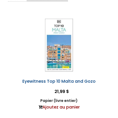
Eyewitness Top 10 Malta and Gozo
21,99 $
Papier (livre entier)
Ajoutez au panier