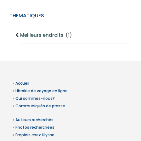
THÉMATIQUES
Meilleurs endroits
(1)
»
Accueil
»
Librairie de voyage en ligne
»
Qui sommes-nous?
»
Communiqués de presse
»
Auteurs recherchés
»
Photos recherchées
»
Emplois chez Ulysse