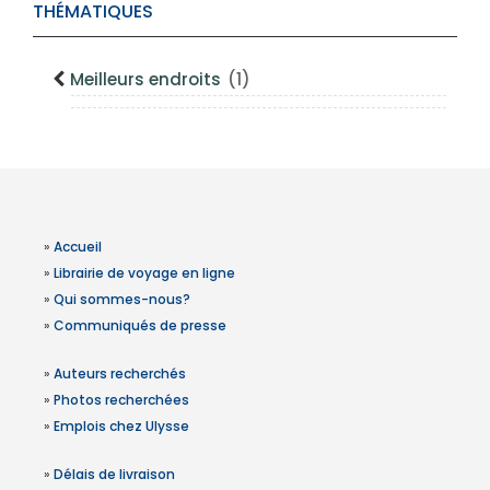
THÉMATIQUES
Meilleurs endroits
(1)
»
Accueil
»
Librairie de voyage en ligne
»
Qui sommes-nous?
»
Communiqués de presse
»
Auteurs recherchés
»
Photos recherchées
»
Emplois chez Ulysse
»
Délais de livraison