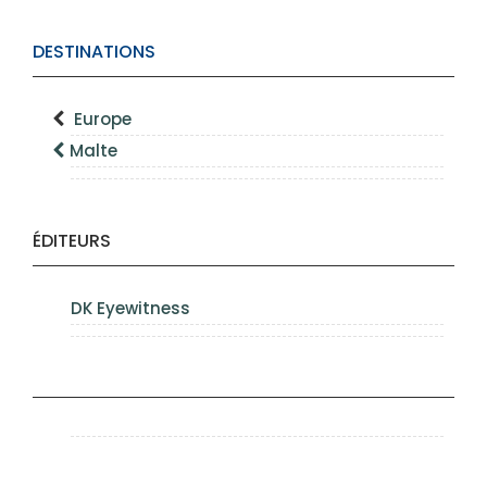
DESTINATIONS
Europe
Malte
ÉDITEURS
DK Eyewitness