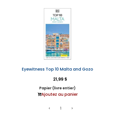
Eyewitness Top 10 Malta and Gozo
21,99 $
Papier (livre entier)
Ajoutez au panier
1