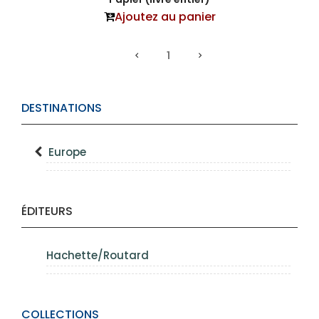
Ajoutez au panier
1
DESTINATIONS
Europe
ÉDITEURS
Hachette/Routard
COLLECTIONS