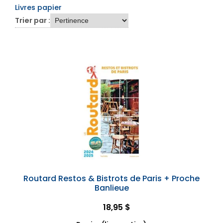
Livres papier
Trier par :
Routard Restos & Bistrots de Paris + Proche
Banlieue
18,95 $