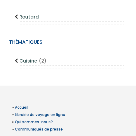
Routard
THÉMATIQUES
Cuisine
(2)
»
Accueil
»
Librairie de voyage en ligne
»
Qui sommes-nous?
»
Communiqués de presse