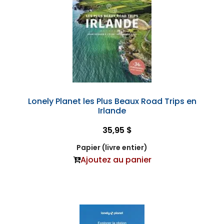
Lonely Planet les Plus Beaux Road Trips en
Irlande
35,95 $
Papier (livre entier)
Ajoutez au panier