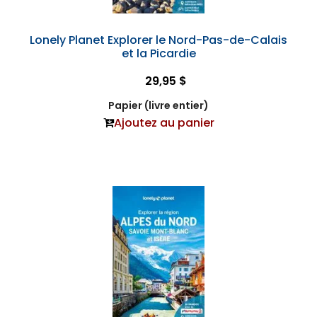
Lonely Planet Explorer le Nord-Pas-de-Calais
et la Picardie
29,95 $
Papier (livre entier)
Ajoutez au panier