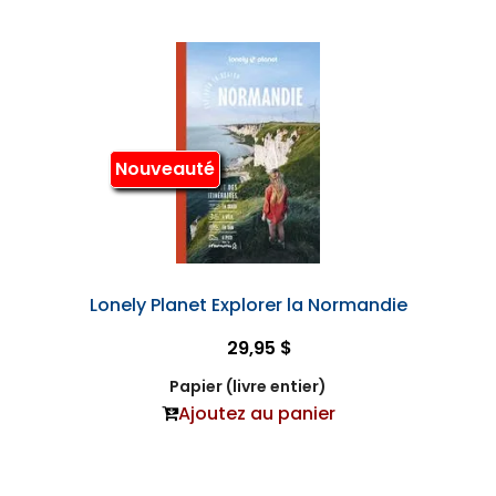
Nouveauté
Lonely Planet Explorer la Normandie
29,95 $
Papier (livre entier)
Ajoutez au panier