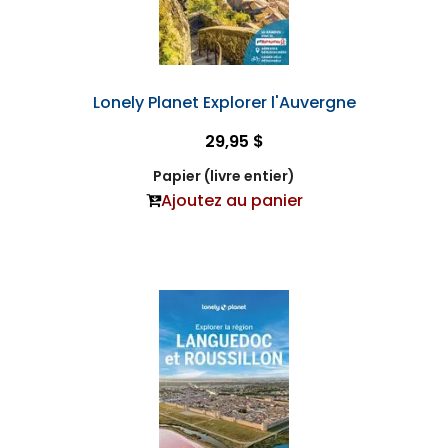
Lonely Planet Explorer l'Auvergne
29,95 $
Papier (livre entier)
Ajoutez au panier