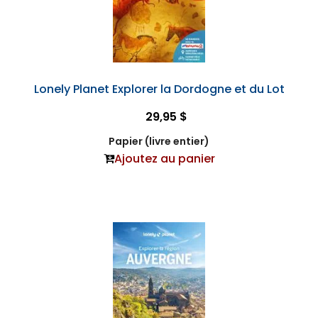
Lonely Planet Explorer la Dordogne et du Lot
29,95 $
Papier (livre entier)
Ajoutez au panier