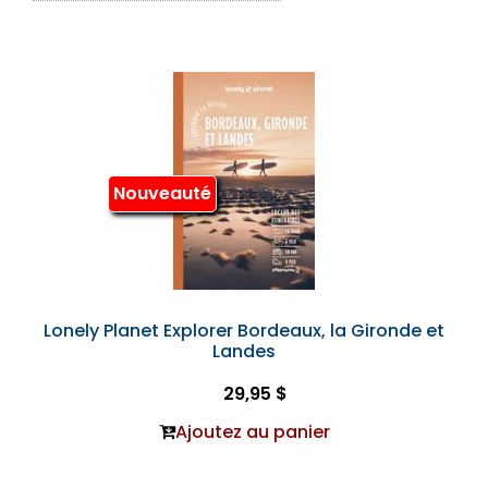
Nouveauté
Lonely Planet Explorer Bordeaux, la Gironde et
Landes
29,95 $
Ajoutez au panier