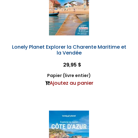
Lonely Planet Explorer la Charente Maritime et
la Vendée
29,95 $
Papier (livre entier)
Ajoutez au panier