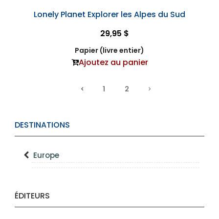
Lonely Planet Explorer les Alpes du Sud
29,95 $
Papier (livre entier)
Ajoutez au panier
1
2
DESTINATIONS
Europe
ÉDITEURS