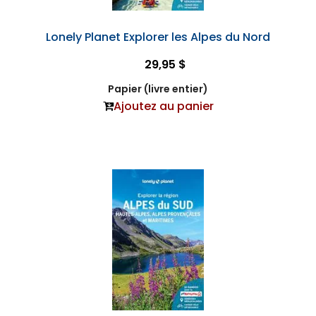
Lonely Planet Explorer les Alpes du Nord
29,95 $
Papier (livre entier)
Ajoutez au panier