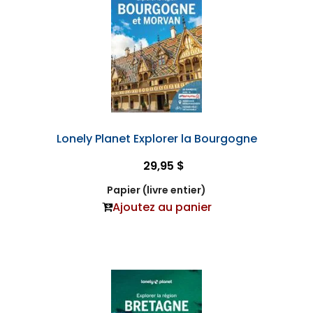
Lonely Planet Explorer la Bourgogne
29,95 $
Papier (livre entier)
Ajoutez au panier