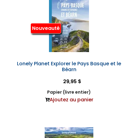
Nouveauté
Lonely Planet Explorer le Pays Basque et le
Béarn
29,95 $
Papier (livre entier)
Ajoutez au panier