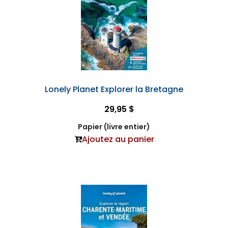
Lonely Planet Explorer la Bretagne
29,95 $
Papier (livre entier)
Ajoutez au panier