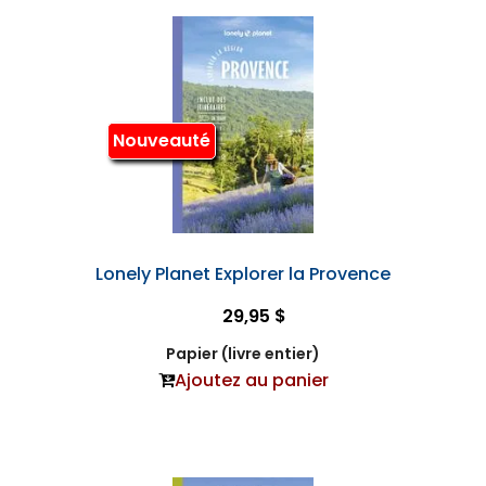
Nouveauté
Lonely Planet Explorer la Provence
29,95 $
Papier (livre entier)
Ajoutez au panier