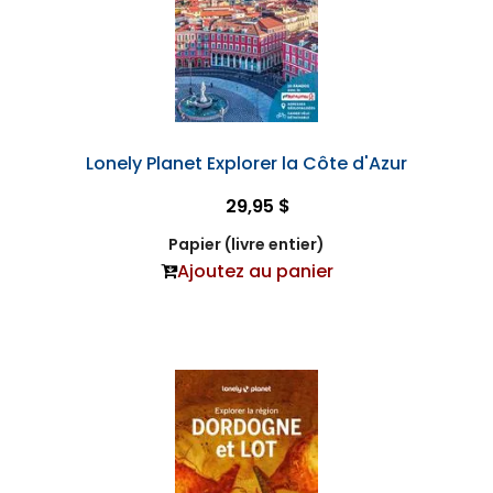
Lonely Planet Explorer la Côte d'Azur
29,95 $
Papier (livre entier)
Ajoutez au panier