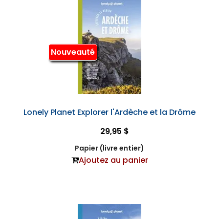
Nouveauté
Lonely Planet Explorer l'Ardèche et la Drôme
29,95 $
Papier (livre entier)
Ajoutez au panier