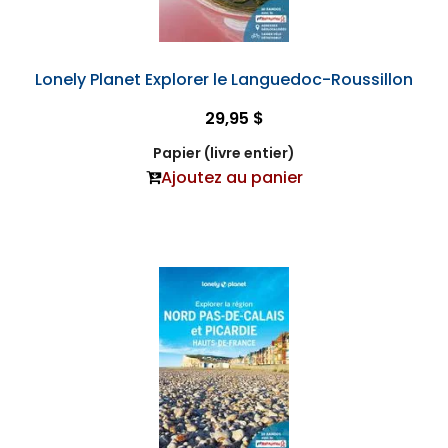
Lonely Planet Explorer le Languedoc-Roussillon
29,95 $
Papier (livre entier)
Ajoutez au panier