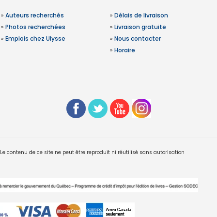
»
Auteurs recherchés
»
Délais de livraison
»
Photos recherchées
»
Livraison gratuite
»
Emplois chez Ulysse
»
Nous contacter
»
Horaire
 contenu de ce site ne peut être reproduit ni réutilisé sans autorisation