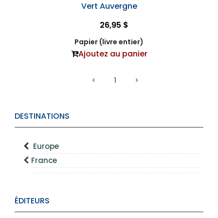
Vert Auvergne
26,95 $
Papier (livre entier)
Ajoutez au panier
1
DESTINATIONS
Europe
France
ÉDITEURS