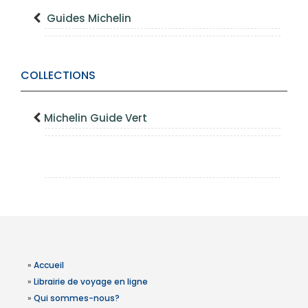
Guides Michelin
COLLECTIONS
Michelin Guide Vert
»
Accueil
»
Librairie de voyage en ligne
»
Qui sommes-nous?