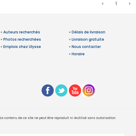
1
»
Auteurs recherchés
»
Délais de livraison
»
Photos recherchées
»
Livraison gratuite
»
Emplois chez Ulysse
»
Nous contacter
»
Horaire
 contenu de ce site ne peut être reproduit ni réutilisé sans autorisation