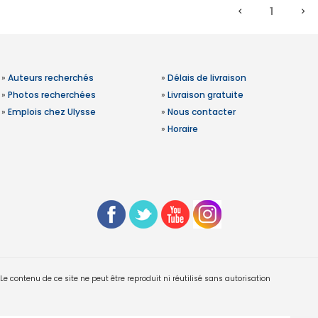
1
»
Auteurs recherchés
»
Délais de livraison
»
Photos recherchées
»
Livraison gratuite
»
Emplois chez Ulysse
»
Nous contacter
»
Horaire
 contenu de ce site ne peut être reproduit ni réutilisé sans autorisation