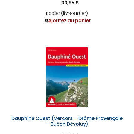
33,95 $
Papier (livre entier)
Ajoutez au panier
Dauphiné Ouest (Vercors – Drôme Provençale
– Buëch Dévoluy)