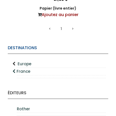
Papier (livre entier)
Ajoutez au panier
1
DESTINATIONS
Europe
France
ÉDITEURS
Rother