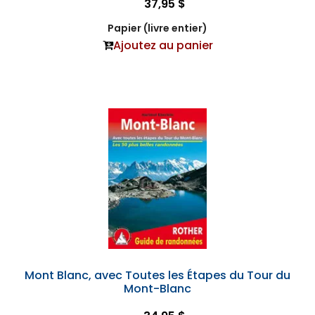
37,95 $
Papier (livre entier)
Ajoutez au panier
Mont Blanc, avec Toutes les Étapes du Tour du
Mont-Blanc