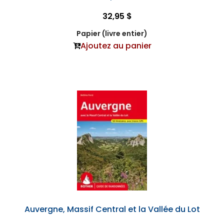
32,95 $
Papier (livre entier)
Ajoutez au panier
Auvergne, Massif Central et la Vallée du Lot