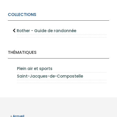
COLLECTIONS
Rother - Guide de randonnée
THÉMATIQUES
Plein air et sports
Saint-Jacques-de-Compostelle
»
Accueil