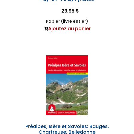
29,95 $
Papier (livre entier)
Ajoutez au panier
Préalpes, Isère et Savoies: Bauges,
Chartreuse, Belledonne