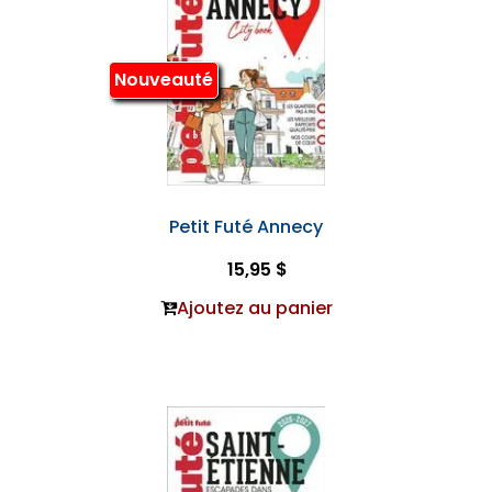
Nouveauté
Petit Futé Annecy
15,95 $
Ajoutez au panier