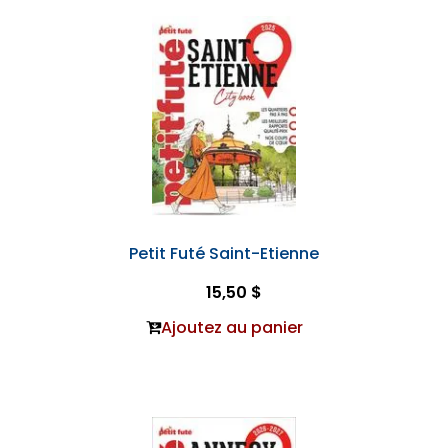
Petit Futé Saint-Etienne
15,50 $
Ajoutez au panier