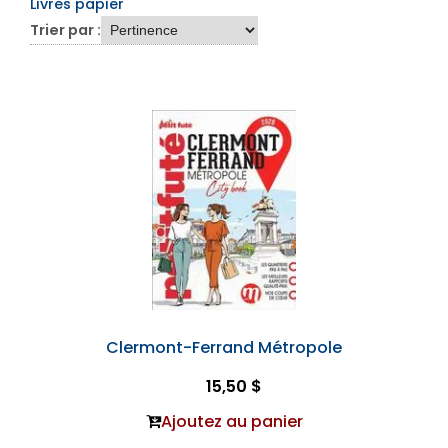
Livres papier
Trier par :
Clermont-Ferrand Métropole
15,50 $
Ajoutez au panier