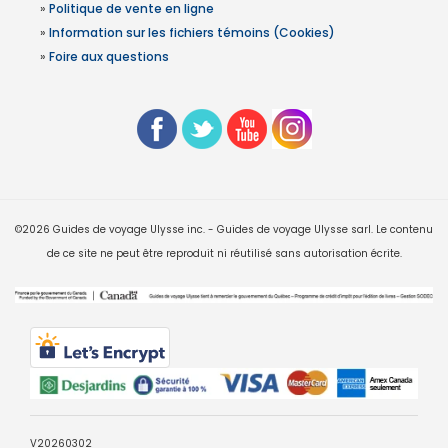
»
Politique de vente en ligne
»
Information sur les fichiers témoins (Cookies)
»
Foire aux questions
©2026 Guides de voyage Ulysse inc. - Guides de voyage Ulysse sarl. Le contenu
de ce site ne peut être reproduit ni réutilisé sans autorisation écrite.
V20260302