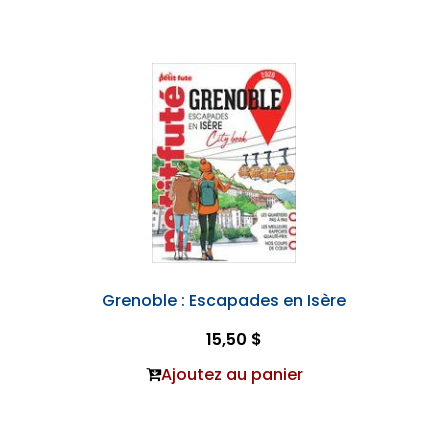
Grenoble : Escapades en Isère
15,50 $
Ajoutez au panier