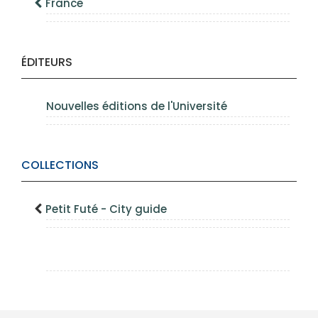
France
ÉDITEURS
Nouvelles éditions de l'Université
COLLECTIONS
Petit Futé - City guide