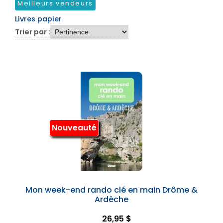
Meilleurs vendeurs
Livres papier
Trier par :
Nouveauté
Mon week-end rando clé en main Drôme &
Ardèche
26,95 $