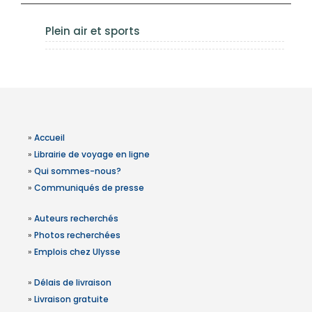
Plein air et sports
»
Accueil
»
Librairie de voyage en ligne
»
Qui sommes-nous?
»
Communiqués de presse
»
Auteurs recherchés
»
Photos recherchées
»
Emplois chez Ulysse
»
Délais de livraison
»
Livraison gratuite