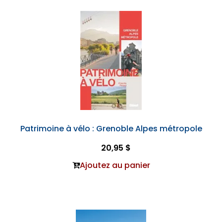
Patrimoine à vélo : Grenoble Alpes métropole
20,95 $
Ajoutez au panier