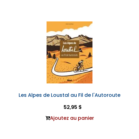
Les Alpes de Loustal au Fil de l'Autoroute
52,95 $
Ajoutez au panier