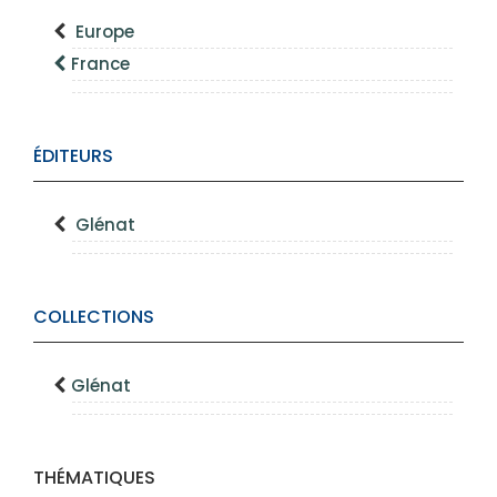
Europe
France
ÉDITEURS
Glénat
COLLECTIONS
Glénat
THÉMATIQUES