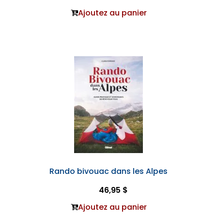
Ajoutez au panier
Rando bivouac dans les Alpes
46,95 $
Ajoutez au panier