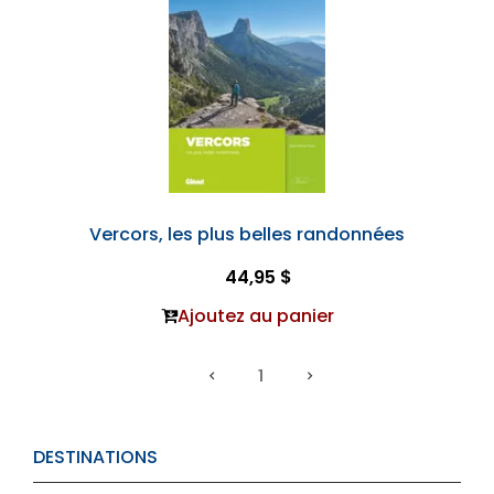
Vercors, les plus belles randonnées
44,95 $
Ajoutez au panier
1
DESTINATIONS