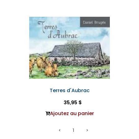
Terres d'Aubrac
35,95 $
Ajoutez au panier
1