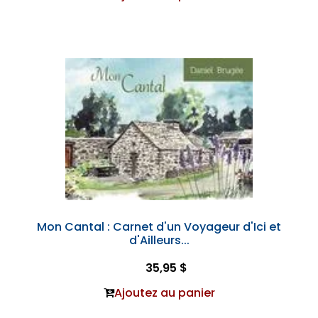
Mon Cantal : Carnet d'un Voyageur d'Ici et
d'Ailleurs...
35,95 $
Ajoutez au panier