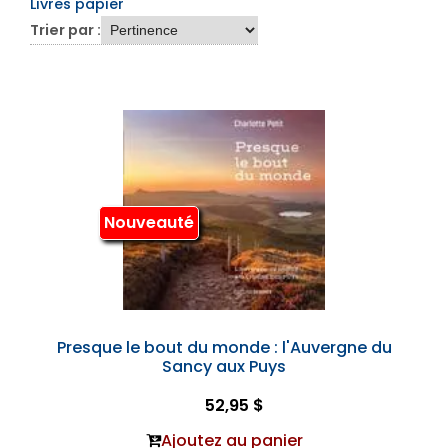
Livres papier
Trier par :
Nouveauté
Presque le bout du monde : l'Auvergne du
Sancy aux Puys
52,95 $
Ajoutez au panier