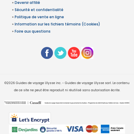
»
Devenir affilié
»
Sécurité et confidentialité
»
Politique de vente en ligne
»
Information sur les fichiers témoins (Cookies)
»
Foire aux questions
©2026 Guides de voyage Ulysse inc. - Guides de voyage Ulysse sarl. Le contenu
de ce site ne peut être reproduit ni réutilisé sans autorisation écrite.