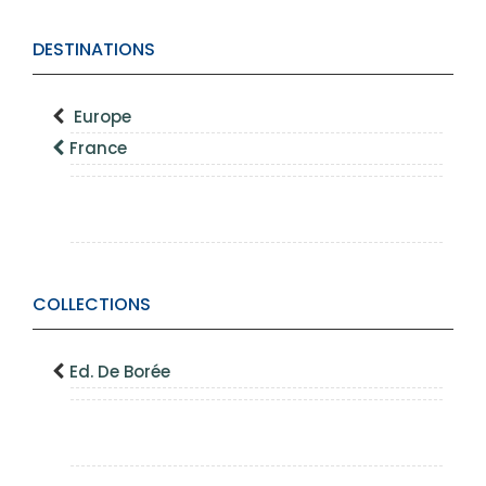
DESTINATIONS
Europe
France
COLLECTIONS
Ed. De Borée