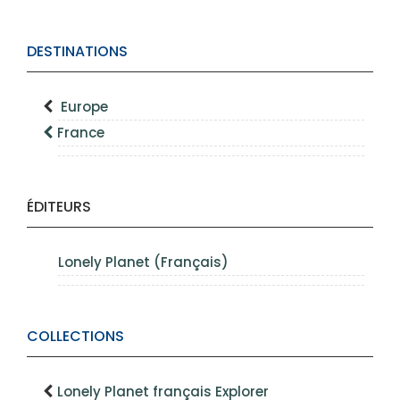
DESTINATIONS
Europe
France
ÉDITEURS
Lonely Planet (Français)
COLLECTIONS
Lonely Planet français Explorer