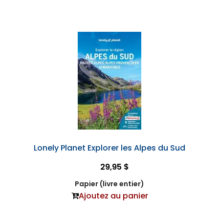
Lonely Planet Explorer les Alpes du Sud
29,95 $
Papier (livre entier)
Ajoutez au panier