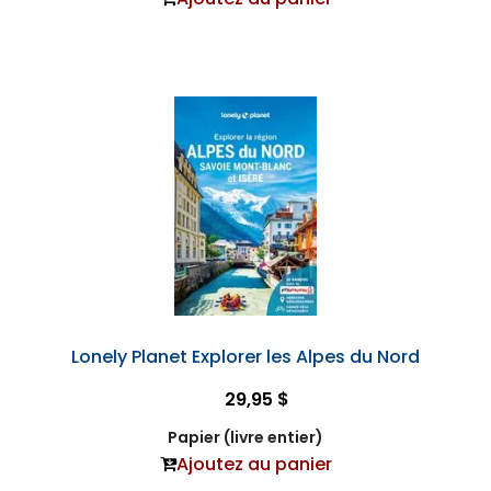
Lonely Planet Explorer les Alpes du Nord
29,95 $
Papier (livre entier)
Ajoutez au panier