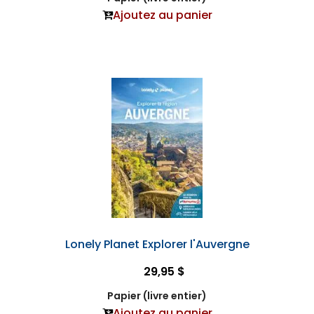
Ajoutez au panier
Lonely Planet Explorer l'Auvergne
29,95 $
Papier (livre entier)
Ajoutez au panier