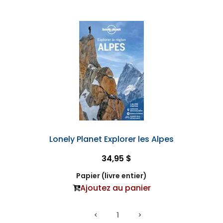
Lonely Planet Explorer les Alpes
34,95 $
Papier (livre entier)
Ajoutez au panier
1