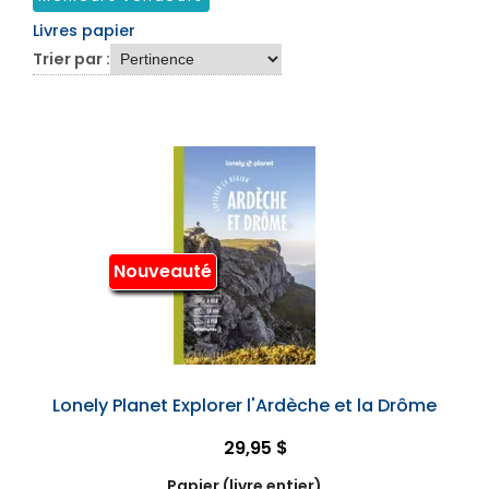
Livres papier
Trier par :
Nouveauté
Lonely Planet Explorer l'Ardèche et la Drôme
29,95 $
Papier (livre entier)