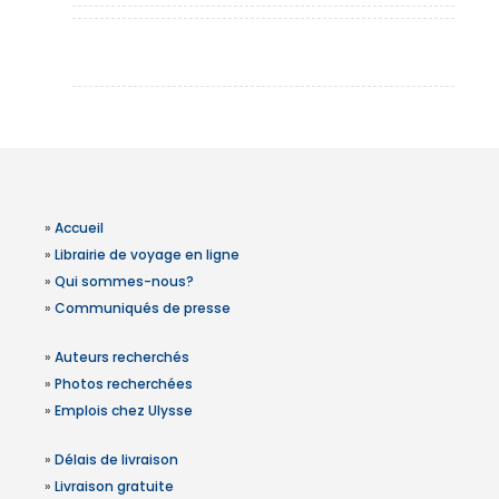
»
Accueil
»
Librairie de voyage en ligne
»
Qui sommes-nous?
»
Communiqués de presse
»
Auteurs recherchés
»
Photos recherchées
»
Emplois chez Ulysse
»
Délais de livraison
»
Livraison gratuite