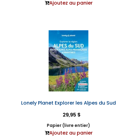
Ajoutez au panier
Lonely Planet Explorer les Alpes du Sud
29,95 $
Papier (livre entier)
Ajoutez au panier