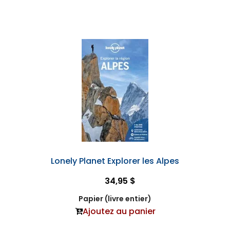
Lonely Planet Explorer les Alpes
34,95 $
Papier (livre entier)
Ajoutez au panier