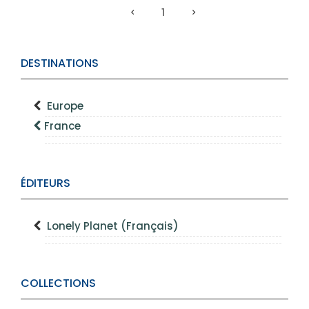
1
DESTINATIONS
Europe
France
ÉDITEURS
Lonely Planet (Français)
COLLECTIONS