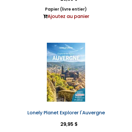
Papier (livre entier)
Ajoutez au panier
Lonely Planet Explorer l'Auvergne
29,95 $