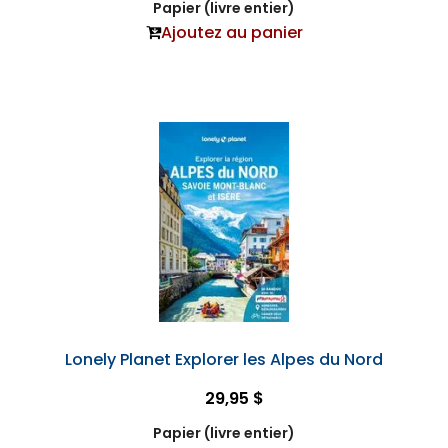
Papier (livre entier)
Ajoutez au panier
Lonely Planet Explorer les Alpes du Nord
29,95 $
Papier (livre entier)