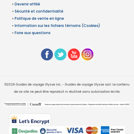
»
Devenir affilié
»
Sécurité et confidentialité
»
Politique de vente en ligne
»
Information sur les fichiers témoins (Cookies)
»
Foire aux questions
©2026 Guides de voyage Ulysse inc. - Guides de voyage Ulysse sarl. Le contenu
de ce site ne peut être reproduit ni réutilisé sans autorisation écrite.