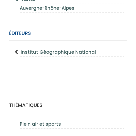
Auvergne-Rhône-Alpes
ÉDITEURS
Institut Géographique National
THÉMATIQUES
Plein air et sports