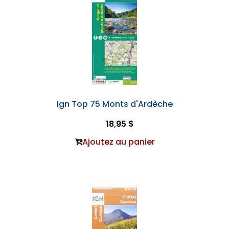
Ign Top 75 Monts d'Ardèche
18,95 $
Ajoutez au panier