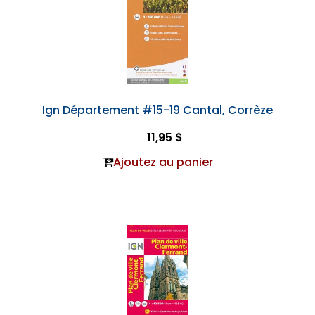
Ign Département #15-19 Cantal, Corrèze
11,95 $
Ajoutez au panier