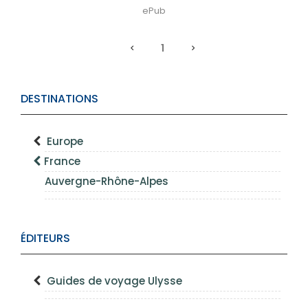
ePub
1
DESTINATIONS
Europe
France
Auvergne-Rhône-Alpes
ÉDITEURS
Guides de voyage Ulysse