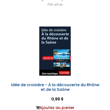
PDF
ePub
Idée de croisière - À la découverte du Rhône
et de la Saône
0,99 $
Ajoutez au panier