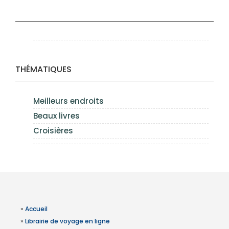
THÉMATIQUES
Meilleurs endroits
Beaux livres
Croisières
»
Accueil
»
Librairie de voyage en ligne