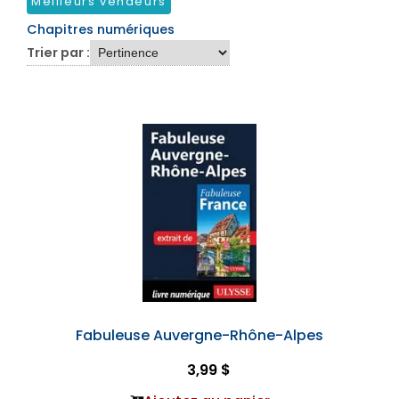
Meilleurs vendeurs
Chapitres numériques
Trier par :
Fabuleuse Auvergne-Rhône-Alpes
3,99 $