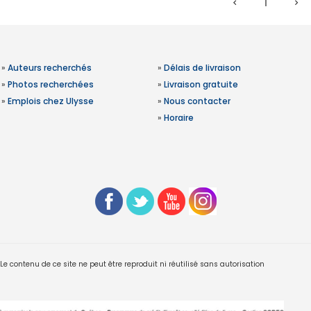
1
»
Auteurs recherchés
»
Délais de livraison
»
Photos recherchées
»
Livraison gratuite
»
Emplois chez Ulysse
»
Nous contacter
»
Horaire
 contenu de ce site ne peut être reproduit ni réutilisé sans autorisation