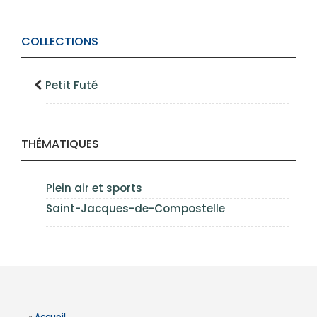
COLLECTIONS
Petit Futé
THÉMATIQUES
Plein air et sports
Saint-Jacques-de-Compostelle
»
Accueil