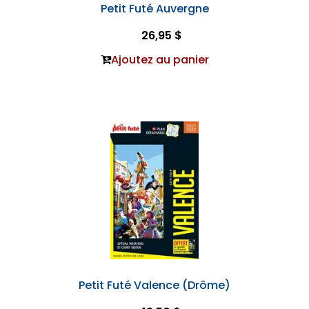
Petit Futé Auvergne
26,95 $
Ajoutez au panier
Petit Futé Valence (Drôme)