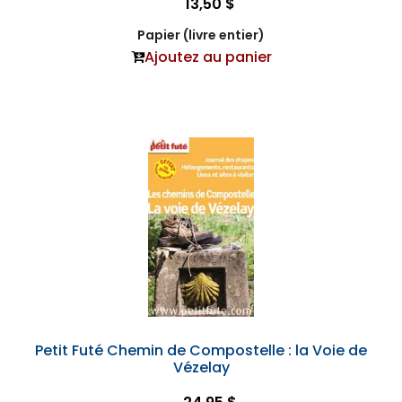
13,50 $
Papier (livre entier)
Ajoutez au panier
Petit Futé Chemin de Compostelle : la Voie de
Vézelay