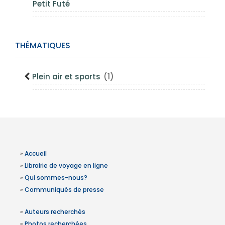
Petit Futé
THÉMATIQUES
Plein air et sports
(1)
»
Accueil
»
Librairie de voyage en ligne
»
Qui sommes-nous?
»
Communiqués de presse
»
Auteurs recherchés
»
Photos recherchées