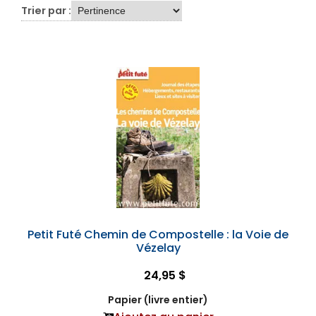
Trier par :
Petit Futé Chemin de Compostelle : la Voie de
Vézelay
24,95 $
Papier (livre entier)