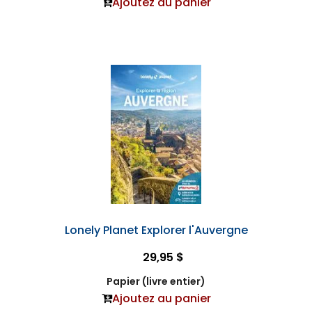
Ajoutez au panier
Lonely Planet Explorer l'Auvergne
29,95 $
Papier (livre entier)
Ajoutez au panier