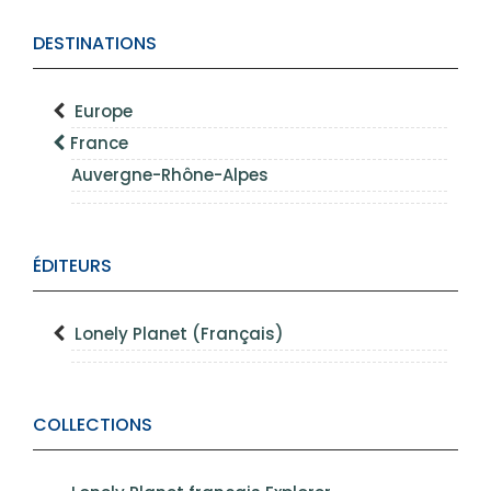
DESTINATIONS
Europe
France
Auvergne-Rhône-Alpes
ÉDITEURS
Lonely Planet (Français)
COLLECTIONS