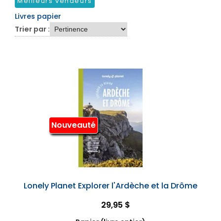
Meilleurs vendeurs
Livres papier
Trier par :
Nouveauté
Lonely Planet Explorer l'Ardèche et la Drôme
29,95 $