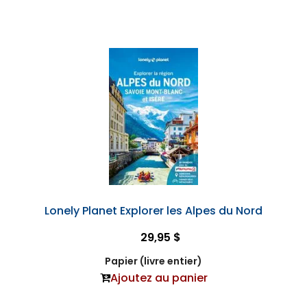
Lonely Planet Explorer les Alpes du Nord
29,95 $
Papier (livre entier)
Ajoutez au panier