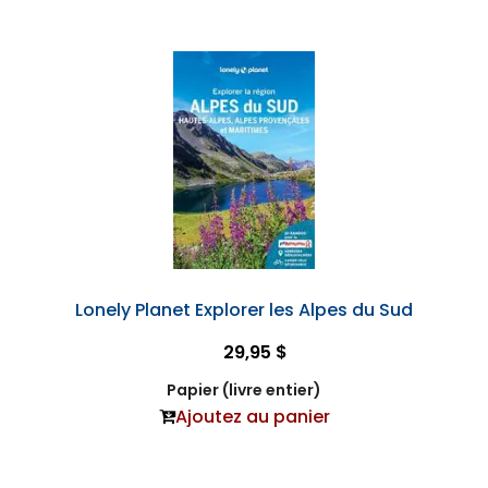
Lonely Planet Explorer les Alpes du Sud
29,95 $
Papier (livre entier)
Ajoutez au panier