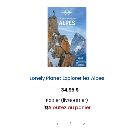
Lonely Planet Explorer les Alpes
34,95 $
Papier (livre entier)
Ajoutez au panier
1