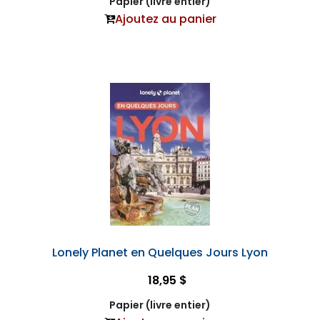
Papier (livre entier)
Ajoutez au panier
Lonely Planet en Quelques Jours Lyon
18,95 $
Papier (livre entier)