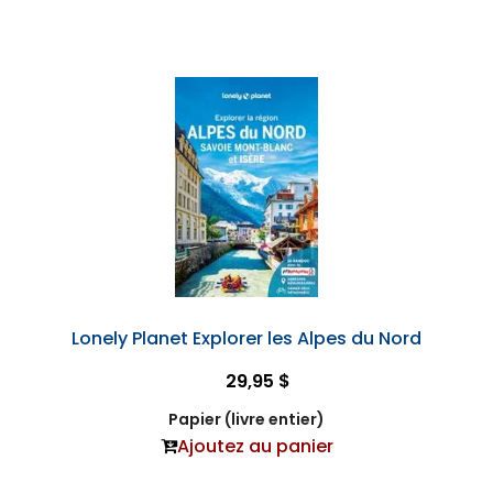
Lonely Planet Explorer les Alpes du Nord
29,95 $
Papier (livre entier)
Ajoutez au panier