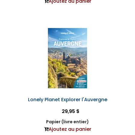
Ajoutez au panier
Lonely Planet Explorer l'Auvergne
29,95 $
Papier (livre entier)
Ajoutez au panier