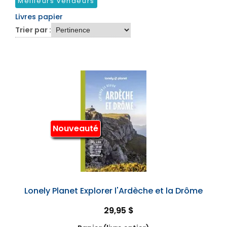
Meilleurs vendeurs
Livres papier
Trier par :
Nouveauté
Lonely Planet Explorer l'Ardèche et la Drôme
29,95 $