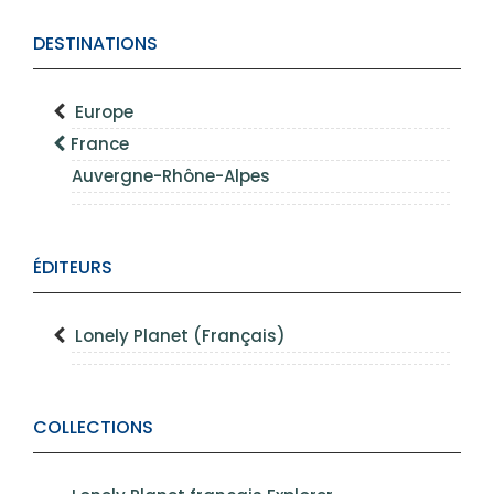
DESTINATIONS
Europe
France
Auvergne-Rhône-Alpes
ÉDITEURS
Lonely Planet (Français)
COLLECTIONS