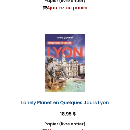
Papier (livre entier)
Ajoutez au panier
Lonely Planet en Quelques Jours Lyon
18,95 $
Papier (livre entier)