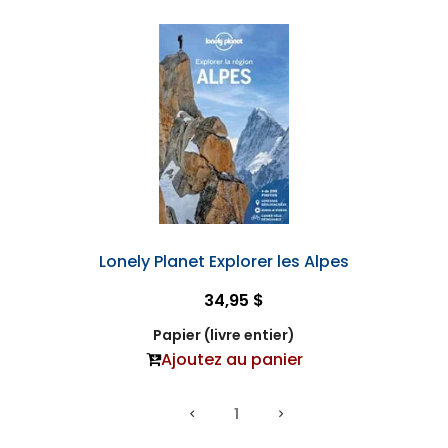
Lonely Planet Explorer les Alpes
34,95 $
Papier (livre entier)
Ajoutez au panier
1