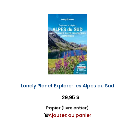
Lonely Planet Explorer les Alpes du Sud
29,95 $
Papier (livre entier)
Ajoutez au panier