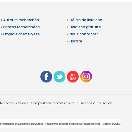
»
Auteurs recherchés
»
Délais de livraison
»
Photos recherchées
»
Livraison gratuite
»
Emplois chez Ulysse
»
Nous contacter
»
Horaire
 contenu de ce site ne peut être reproduit ni réutilisé sans autorisation