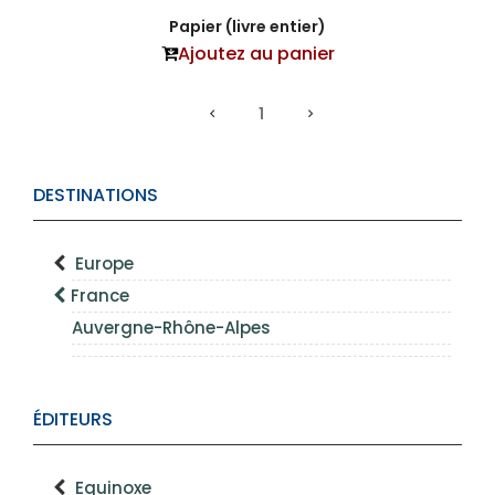
Papier (livre entier)
Ajoutez au panier
1
DESTINATIONS
Europe
France
Auvergne-Rhône-Alpes
ÉDITEURS
Equinoxe