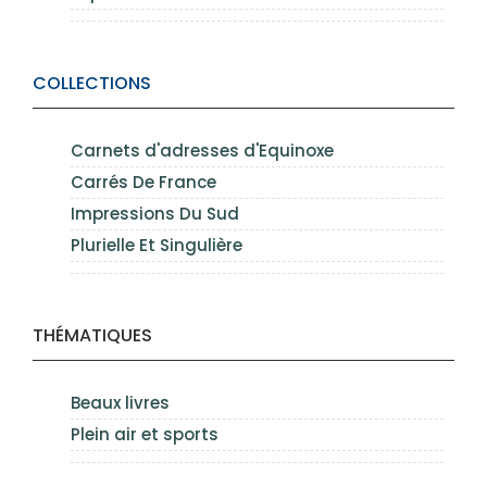
COLLECTIONS
Carnets d'adresses d'Equinoxe
Carrés De France
Impressions Du Sud
Plurielle Et Singulière
THÉMATIQUES
Beaux livres
Plein air et sports