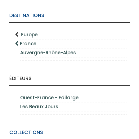
DESTINATIONS
Europe
France
Auvergne-Rhône-Alpes
ÉDITEURS
Ouest-France - Edilarge
Les Beaux Jours
COLLECTIONS