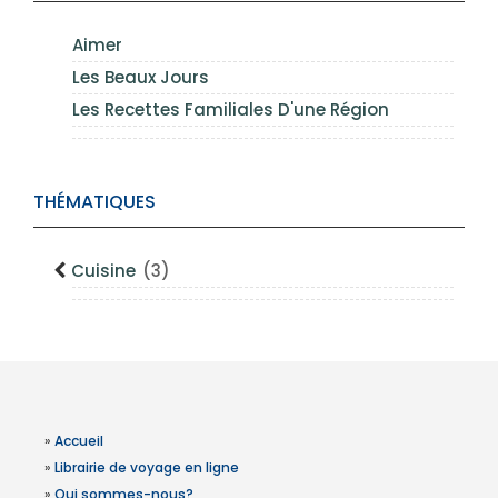
Aimer
Les Beaux Jours
Les Recettes Familiales D'une Région
THÉMATIQUES
Cuisine
(3)
»
Accueil
»
Librairie de voyage en ligne
»
Qui sommes-nous?