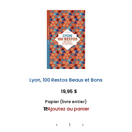
Lyon, 100 Restos Beaux et Bons
19,95 $
Papier (livre entier)
Ajoutez au panier
1