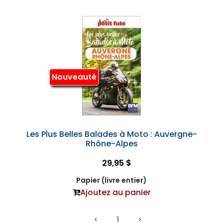
Nouveauté
Les Plus Belles Balades à Moto : Auvergne-
Rhône-Alpes
29,95 $
Papier (livre entier)
Ajoutez au panier
1