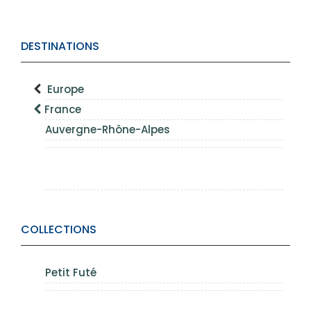
DESTINATIONS
Europe
France
Auvergne-Rhône-Alpes
COLLECTIONS
Petit Futé