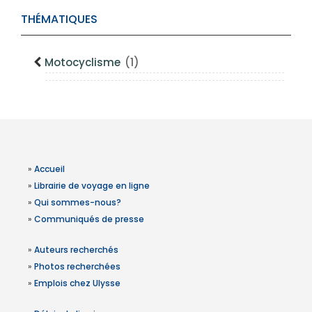
THÉMATIQUES
Motocyclisme
(1)
»
Accueil
»
Librairie de voyage en ligne
»
Qui sommes-nous?
»
Communiqués de presse
»
Auteurs recherchés
»
Photos recherchées
»
Emplois chez Ulysse