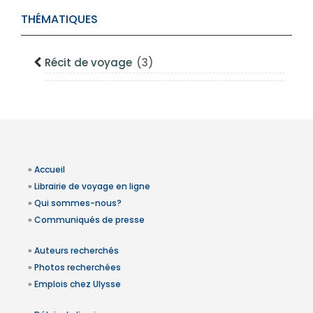
THÉMATIQUES
Récit de voyage
(3)
»
Accueil
»
Librairie de voyage en ligne
»
Qui sommes-nous?
»
Communiqués de presse
»
Auteurs recherchés
»
Photos recherchées
»
Emplois chez Ulysse