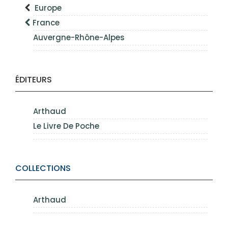
Europe
France
Auvergne-Rhône-Alpes
ÉDITEURS
Arthaud
Le Livre De Poche
COLLECTIONS
Arthaud