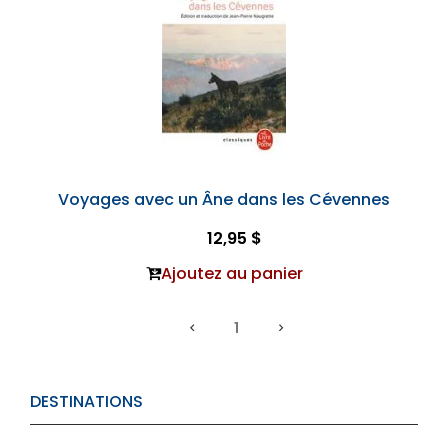
Voyages avec un Âne dans les Cévennes
12,95 $
Ajoutez au panier
1
DESTINATIONS