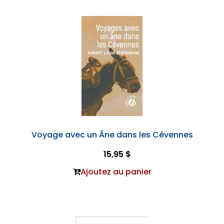
Voyage avec un Âne dans les Cévennes
15,95 $
Ajoutez au panier