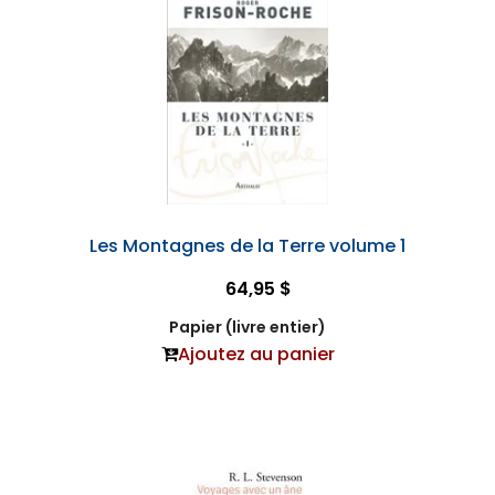
Les Montagnes de la Terre volume 1
64,95 $
Papier (livre entier)
Ajoutez au panier