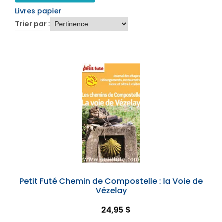
Livres papier
Trier par :
Petit Futé Chemin de Compostelle : la Voie de
Vézelay
24,95 $