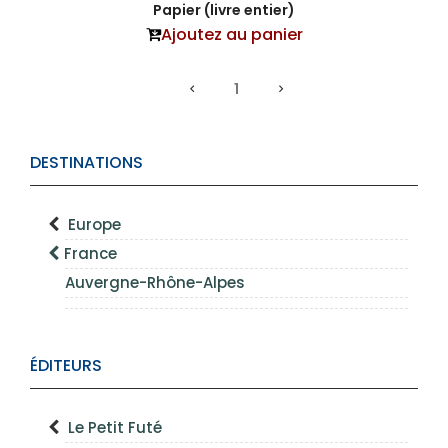
Papier (livre entier)
Ajoutez au panier
1
DESTINATIONS
Europe
France
Auvergne-Rhône-Alpes
ÉDITEURS
Le Petit Futé