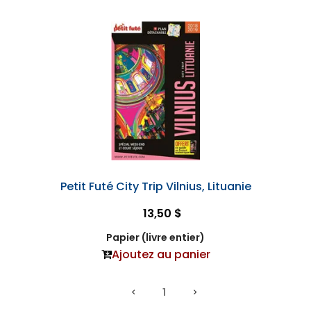
Petit Futé City Trip Vilnius, Lituanie
13,50 $
Papier (livre entier)
Ajoutez au panier
1