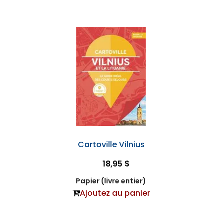
Cartoville Vilnius
18,95 $
Papier (livre entier)
Ajoutez au panier