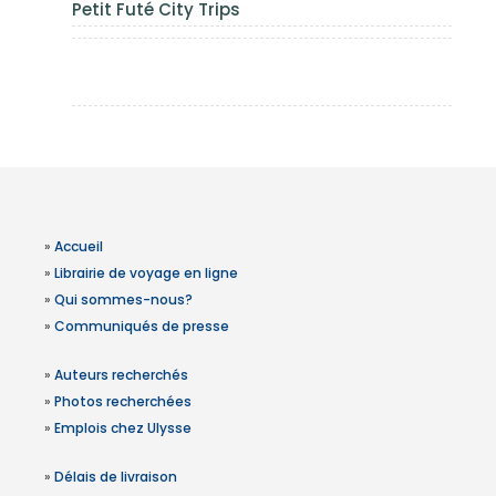
Petit Futé City Trips
»
Accueil
»
Librairie de voyage en ligne
»
Qui sommes-nous?
»
Communiqués de presse
»
Auteurs recherchés
»
Photos recherchées
»
Emplois chez Ulysse
»
Délais de livraison