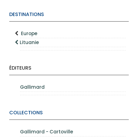
DESTINATIONS
Europe
Lituanie
ÉDITEURS
Gallimard
COLLECTIONS
Gallimard - Cartoville