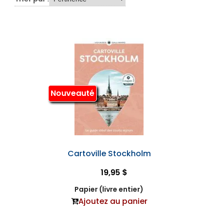
Nouveauté
Cartoville Stockholm
19,95 $
Papier (livre entier)
Ajoutez au panier