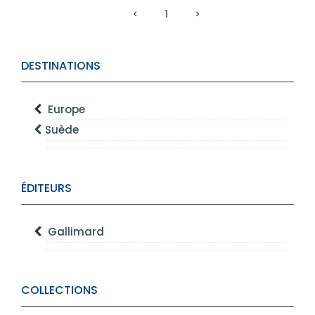
1
DESTINATIONS
Europe
Suède
ÉDITEURS
Gallimard
COLLECTIONS