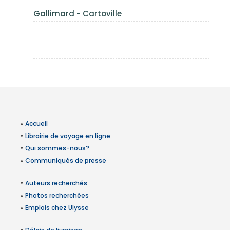
Gallimard - Cartoville
»
Accueil
»
Librairie de voyage en ligne
»
Qui sommes-nous?
»
Communiqués de presse
»
Auteurs recherchés
»
Photos recherchées
»
Emplois chez Ulysse