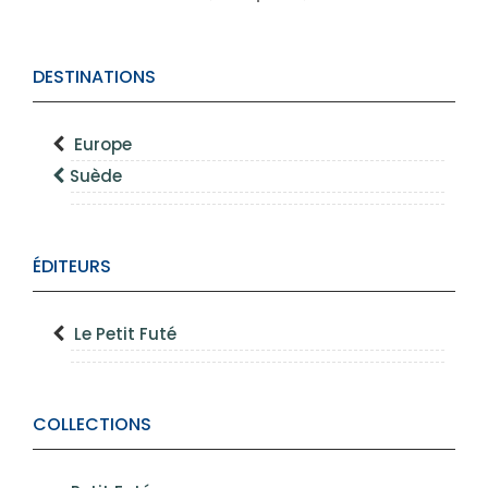
DESTINATIONS
Europe
Suède
ÉDITEURS
Le Petit Futé
COLLECTIONS