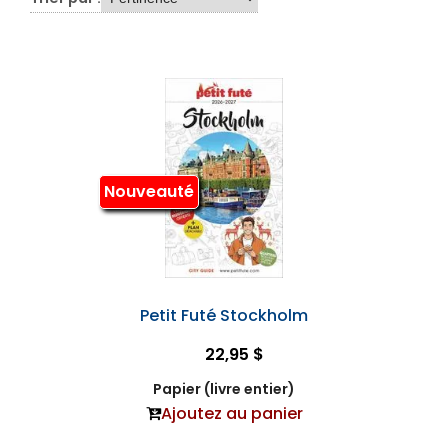
Nouveauté
Petit Futé Stockholm
22,95 $
Papier (livre entier)
Ajoutez au panier