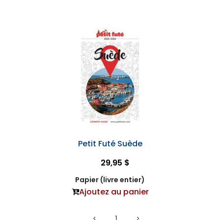
Petit Futé Suède
29,95 $
Papier (livre entier)
Ajoutez au panier
1