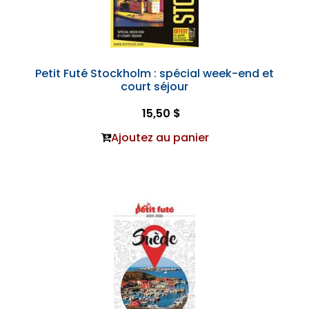
Petit Futé Stockholm : spécial week-end et
court séjour
15,50 $
Ajoutez au panier