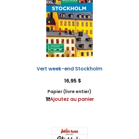
Vert week-end Stockholm
16,95 $
Papier (livre entier)
Ajoutez au panier