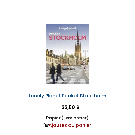
Lonely Planet Pocket Stockholm
22,50 $
Papier (livre entier)
Ajoutez au panier