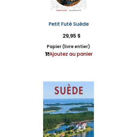
Petit Futé Suède
29,95 $
Papier (livre entier)
Ajoutez au panier