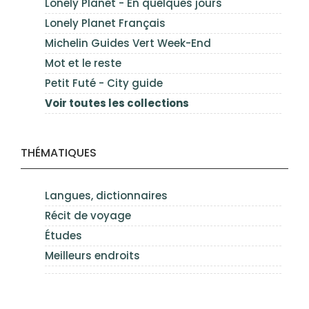
Lonely Planet - En quelques jours
Lonely Planet Français
Michelin Guides Vert Week-End
Mot et le reste
Petit Futé - City guide
Voir toutes les collections
THÉMATIQUES
Langues, dictionnaires
Récit de voyage
Études
Meilleurs endroits