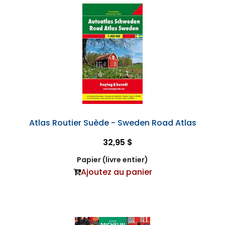
Atlas Routier Suède - Sweden Road Atlas
32,95 $
Papier (livre entier)
Ajoutez au panier