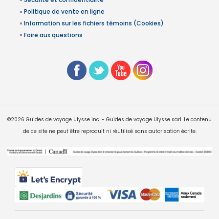
»
Politique de vente en ligne
»
Information sur les fichiers témoins (Cookies)
»
Foire aux questions
©2026 Guides de voyage Ulysse inc. - Guides de voyage Ulysse sarl. Le contenu
de ce site ne peut être reproduit ni réutilisé sans autorisation écrite.