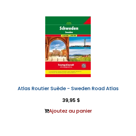
Atlas Routier Suède - Sweden Road Atlas
39,95 $
Ajoutez au panier