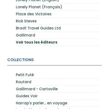
Lonely Planet (Français)
Place des Victoires
Rick Steves
Bradt Travel Guides Ltd
Gallimard
Voir tous les éditeurs
COLLECTIONS
Petit Futé
Routard
Gallimard - Cartoville
Guides Voir
Harrap's parler... en voyage