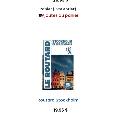
28,95 $
Papier (livre entier)
Ajoutez au panier
Routard Stockholm
19,95 $