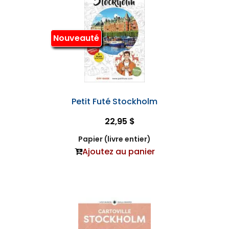
Nouveauté
Petit Futé Stockholm
22,95 $
Papier (livre entier)
Ajoutez au panier