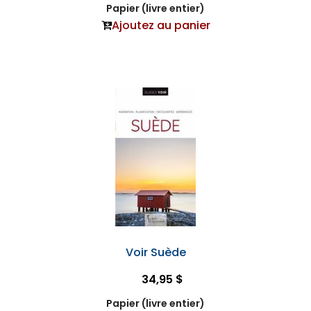
Papier (livre entier)
Ajoutez au panier
Voir Suède
34,95 $
Papier (livre entier)