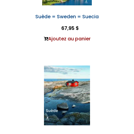
Suède = Sweden = Suecia
67,95 $
Ajoutez au panier