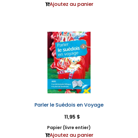
Ajoutez au panier
Parler le Suédois en Voyage
11,95 $
Papier (livre entier)
Ajoutez au panier