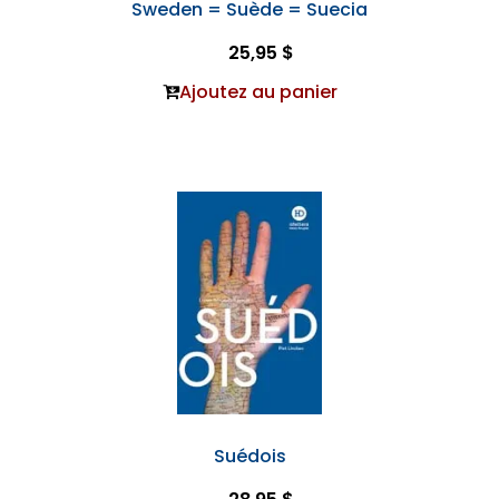
Sweden = Suède = Suecia
25,95 $
Ajoutez au panier
Suédois