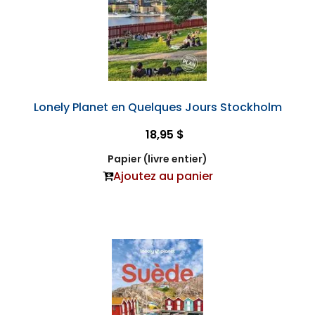
Lonely Planet en Quelques Jours Stockholm
18,95 $
Papier (livre entier)
Ajoutez au panier