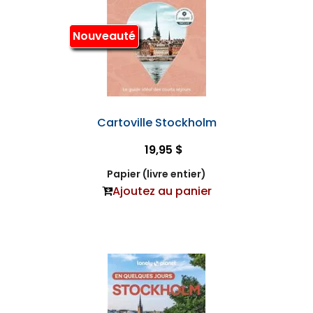
Nouveauté
Cartoville Stockholm
19,95 $
Papier (livre entier)
Ajoutez au panier