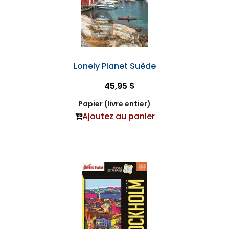
Lonely Planet Suède
45,95 $
Papier (livre entier)
Ajoutez au panier