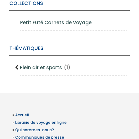
COLLECTIONS
Petit Futé Carnets de Voyage
THÉMATIQUES
Plein air et sports
(1)
»
Accueil
»
Librairie de voyage en ligne
»
Qui sommes-nous?
»
Communiqués de presse