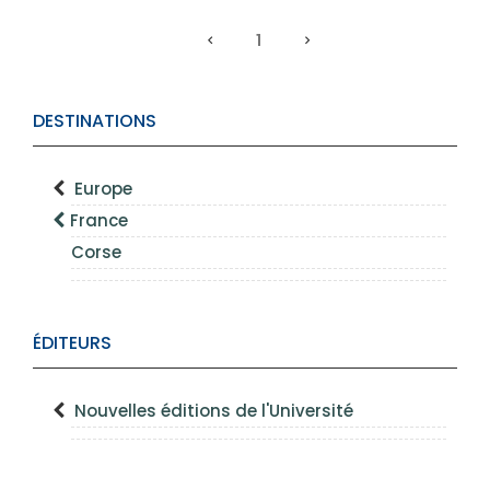
1
DESTINATIONS
Europe
France
Corse
ÉDITEURS
Nouvelles éditions de l'Université