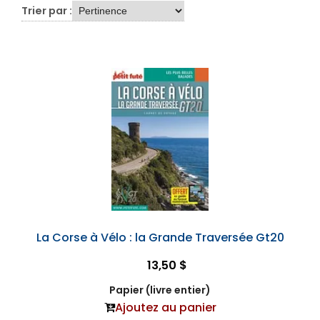
Trier par :
La Corse à Vélo : la Grande Traversée Gt20
13,50 $
Papier (livre entier)
Ajoutez au panier