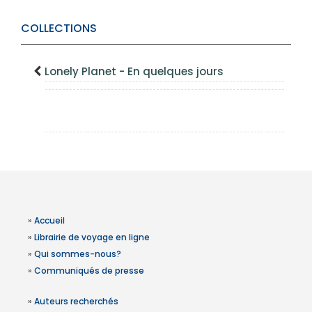
COLLECTIONS
Lonely Planet - En quelques jours
»
Accueil
»
Librairie de voyage en ligne
»
Qui sommes-nous?
»
Communiqués de presse
»
Auteurs recherchés