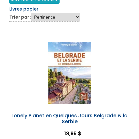
Livres papier
Trier par :
Lonely Planet en Quelques Jours Belgrade & la
Serbie
18,95 $