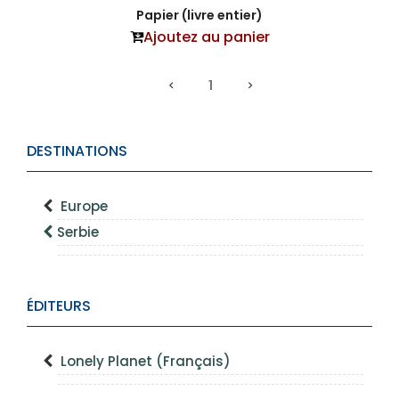
Papier (livre entier)
Ajoutez au panier
1
DESTINATIONS
Europe
Serbie
ÉDITEURS
Lonely Planet (Français)