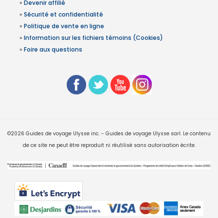
»
Devenir affilié
»
Sécurité et confidentialité
»
Politique de vente en ligne
»
Information sur les fichiers témoins (Cookies)
»
Foire aux questions
©2026 Guides de voyage Ulysse inc. - Guides de voyage Ulysse sarl. Le contenu
de ce site ne peut être reproduit ni réutilisé sans autorisation écrite.