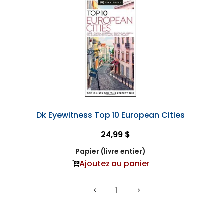
Dk Eyewitness Top 10 European Cities
24,99 $
Papier (livre entier)
Ajoutez au panier
1