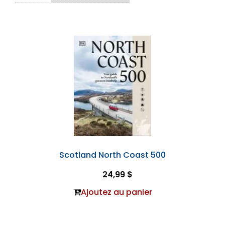
Scotland North Coast 500
24,99 $
Ajoutez au panier