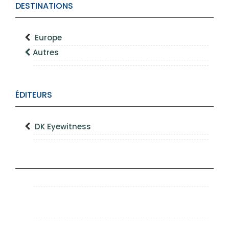
DESTINATIONS
Europe
Autres
ÉDITEURS
DK Eyewitness