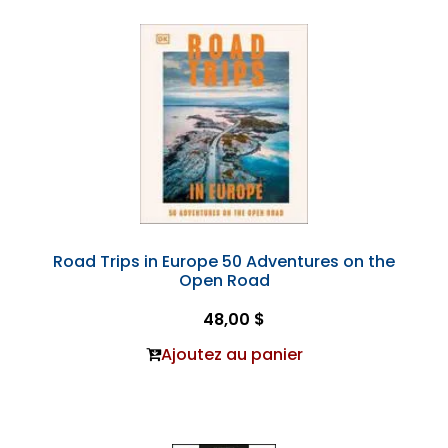
Road Trips in Europe 50 Adventures on the
Open Road
48,00 $
Ajoutez au panier