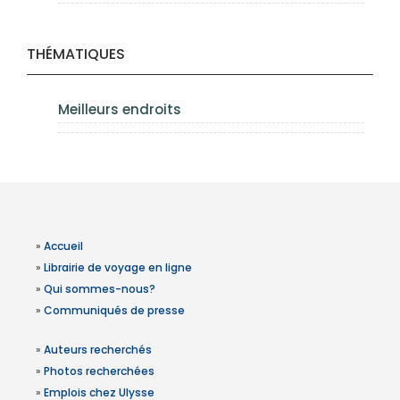
THÉMATIQUES
Meilleurs endroits
»
Accueil
»
Librairie de voyage en ligne
»
Qui sommes-nous?
»
Communiqués de presse
»
Auteurs recherchés
»
Photos recherchées
»
Emplois chez Ulysse