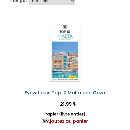
Trier par :
Eyewitness Top 10 Malta and Gozo
21,99 $
Papier (livre entier)
Ajoutez au panier