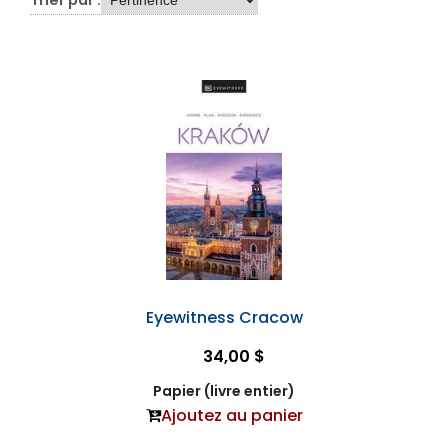
Eyewitness Cracow
34,00 $
Papier (livre entier)
Ajoutez au panier