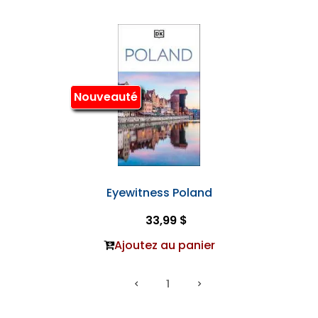
Nouveauté
Eyewitness Poland
33,99 $
Ajoutez au panier
1