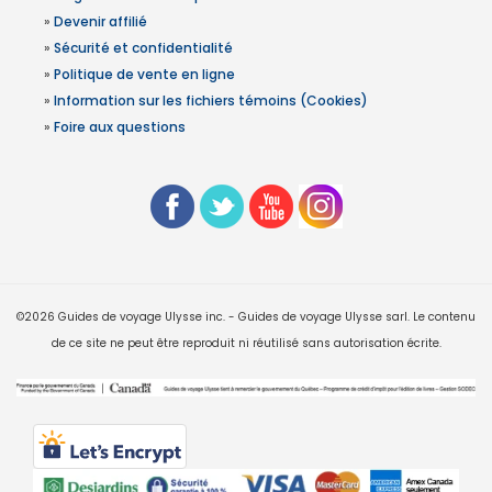
»
Devenir affilié
»
Sécurité et confidentialité
»
Politique de vente en ligne
»
Information sur les fichiers témoins (Cookies)
»
Foire aux questions
©2026 Guides de voyage Ulysse inc. - Guides de voyage Ulysse sarl. Le contenu
de ce site ne peut être reproduit ni réutilisé sans autorisation écrite.