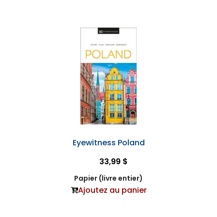
Eyewitness Poland
33,99 $
Papier (livre entier)
Ajoutez au panier