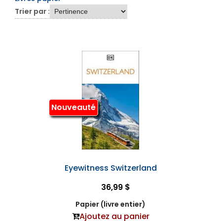
Trier par :
Nouveauté
Eyewitness Switzerland
36,99 $
Papier (livre entier)
Ajoutez au panier