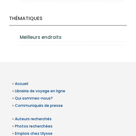
THÉMATIQUES
Meilleurs endroits
»
Accueil
»
Librairie de voyage en ligne
»
Qui sommes-nous?
»
Communiqués de presse
»
Auteurs recherchés
»
Photos recherchées
»
Emplois chez Ulysse