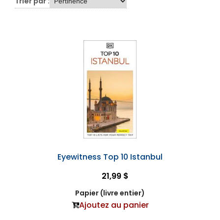
Trier par :
Eyewitness Top 10 Istanbul
21,99 $
Papier (livre entier)
Ajoutez au panier