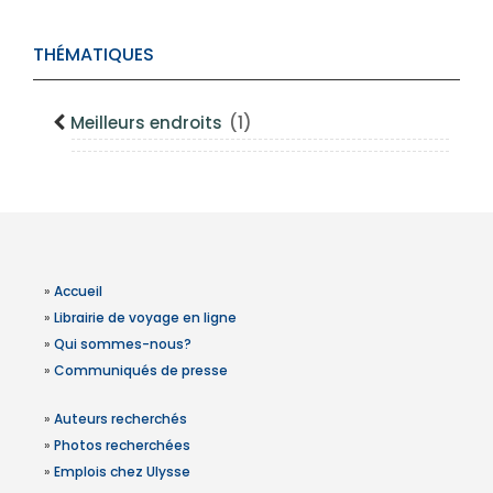
THÉMATIQUES
Meilleurs endroits
(1)
»
Accueil
»
Librairie de voyage en ligne
»
Qui sommes-nous?
»
Communiqués de presse
»
Auteurs recherchés
»
Photos recherchées
»
Emplois chez Ulysse