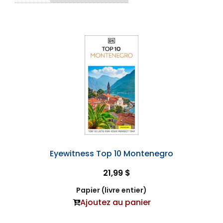
Eyewitness Top 10 Montenegro
21,99 $
Papier (livre entier)
Ajoutez au panier