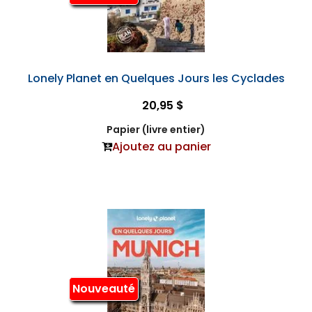
Lonely Planet en Quelques Jours les Cyclades
20,95 $
Papier (livre entier)
Ajoutez au panier
Nouveauté