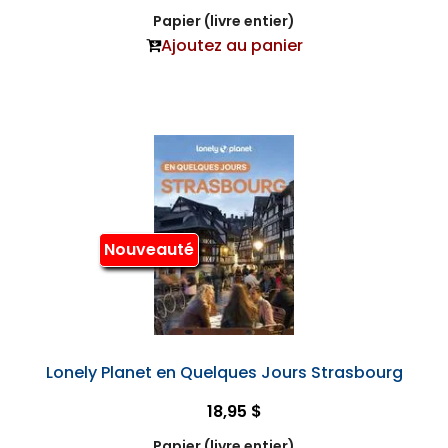
Papier (livre entier)
Ajoutez au panier
Nouveauté
Lonely Planet en Quelques Jours Strasbourg
18,95 $
Papier (livre entier)