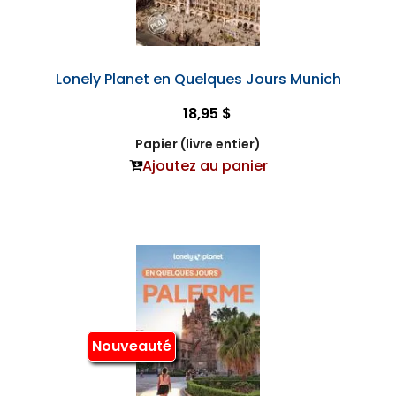
Lonely Planet en Quelques Jours Munich
18,95 $
Papier (livre entier)
Ajoutez au panier
Nouveauté