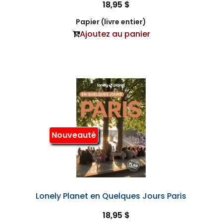
18,95 $
Papier (livre entier)
Ajoutez au panier
Nouveauté
Lonely Planet en Quelques Jours Paris
18,95 $