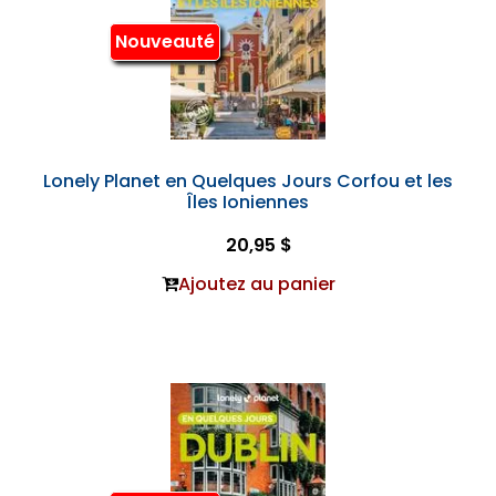
Nouveauté
Lonely Planet en Quelques Jours Corfou et les
Îles Ioniennes
20,95 $
Ajoutez au panier