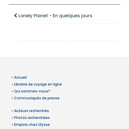
Lonely Planet - En quelques jours
»
Accueil
»
Librairie de voyage en ligne
»
Qui sommes-nous?
»
Communiqués de presse
»
Auteurs recherchés
»
Photos recherchées
»
Emplois chez Ulysse