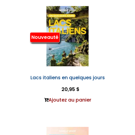
Nouveauté
Lacs italiens en quelques jours
20,95 $
Ajoutez au panier