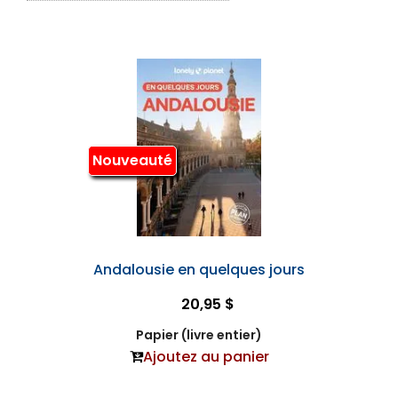
Nouveauté
Andalousie en quelques jours
20,95 $
Papier (livre entier)
Ajoutez au panier