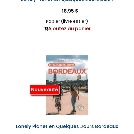
18,95 $
Papier (livre entier)
Ajoutez au panier
Nouveauté
Lonely Planet en Quelques Jours Bordeaux