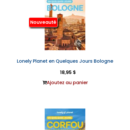
Nouveauté
Lonely Planet en Quelques Jours Bologne
18,95 $
Ajoutez au panier