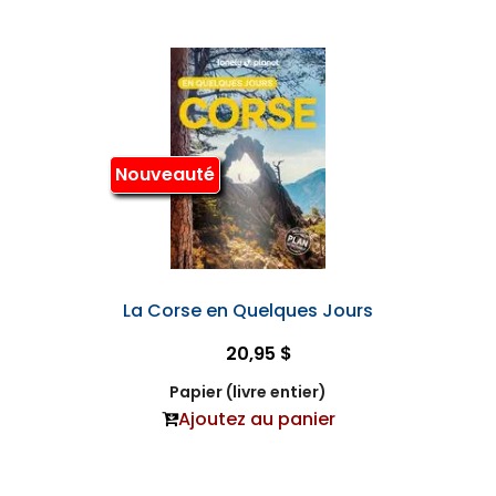
Nouveauté
La Corse en Quelques Jours
20,95 $
Papier (livre entier)
Ajoutez au panier