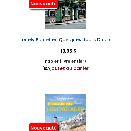
Nouveauté
Lonely Planet en Quelques Jours Dublin
18,95 $
Papier (livre entier)
Ajoutez au panier
Nouveauté