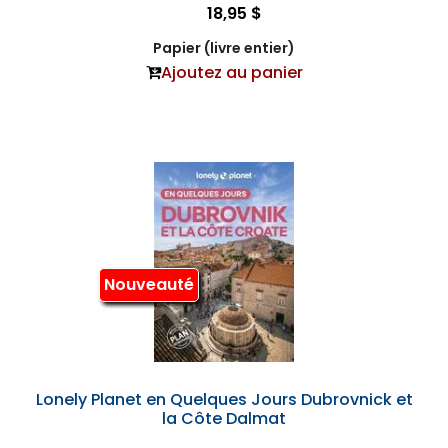
18,95 $
Papier (livre entier)
Ajoutez au panier
Nouveauté
Lonely Planet en Quelques Jours Dubrovnick et
la Côte Dalmat