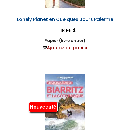
Lonely Planet en Quelques Jours Palerme
18,95 $
Papier (livre entier)
Ajoutez au panier
Nouveauté