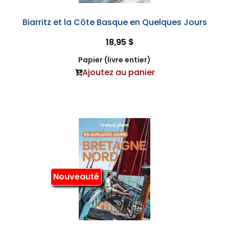
Biarritz et la Côte Basque en Quelques Jours
18,95 $
Papier (livre entier)
Ajoutez au panier
Nouveauté