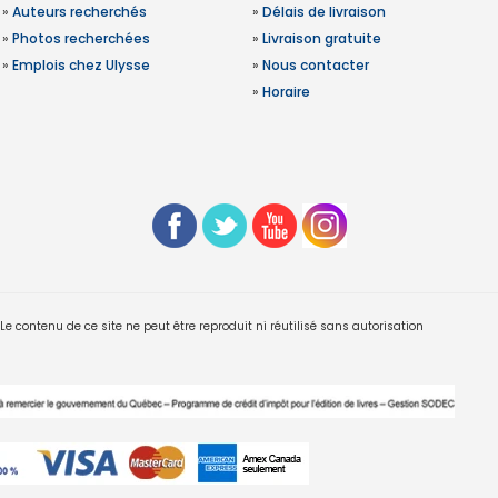
»
Auteurs recherchés
»
Délais de livraison
»
Photos recherchées
»
Livraison gratuite
»
Emplois chez Ulysse
»
Nous contacter
»
Horaire
 contenu de ce site ne peut être reproduit ni réutilisé sans autorisation