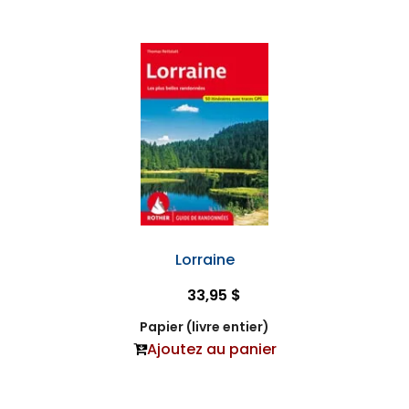
Lorraine
33,95 $
Papier (livre entier)
Ajoutez au panier