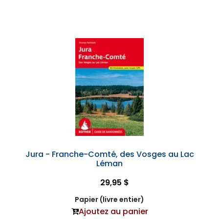
Jura - Franche-Comté, des Vosges au Lac
Léman
29,95 $
Papier (livre entier)
Ajoutez au panier