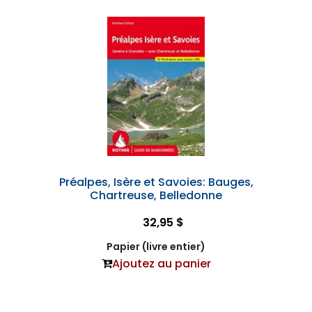
Préalpes, Isère et Savoies: Bauges,
Chartreuse, Belledonne
32,95 $
Papier (livre entier)
Ajoutez au panier