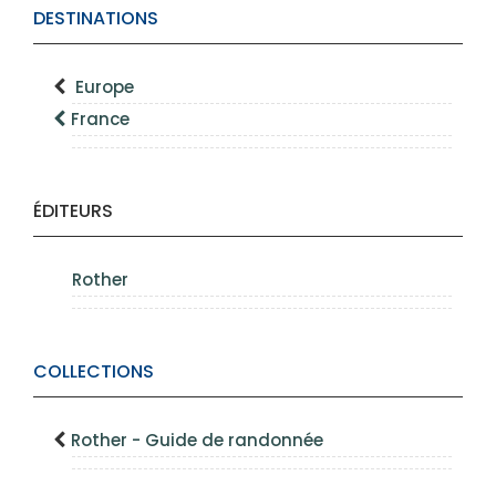
DESTINATIONS
Europe
France
ÉDITEURS
Rother
COLLECTIONS
Rother - Guide de randonnée