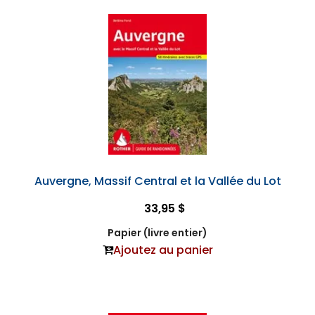
Auvergne, Massif Central et la Vallée du Lot
33,95 $
Papier (livre entier)
Ajoutez au panier