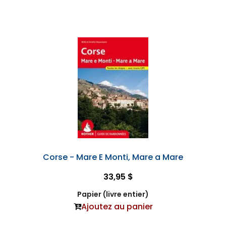
Corse - Mare E Monti, Mare a Mare
33,95 $
Papier (livre entier)
Ajoutez au panier