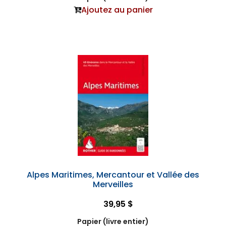
Ajoutez au panier
Alpes Maritimes, Mercantour et Vallée des
Merveilles
39,95 $
Papier (livre entier)