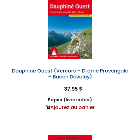
Dauphiné Ouest (Vercors – Drôme Provençale
– Buëch Dévoluy)
37,95 $
Papier (livre entier)
Ajoutez au panier