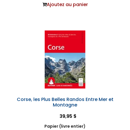
Ajoutez au panier
Corse, les Plus Belles Randos Entre Mer et
Montagne
39,95 $
Papier (livre entier)