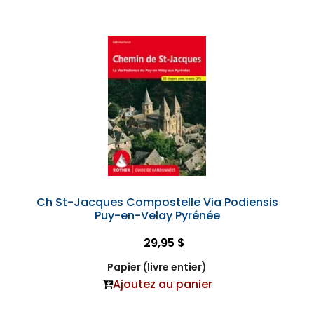
Ch St-Jacques Compostelle Via Podiensis
Puy-en-Velay Pyrénée
29,95 $
Papier (livre entier)
Ajoutez au panier