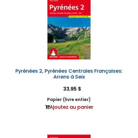
Pyrénées 2, Pyrénées Centrales Françaises:
Arrens à Seix
33,95 $
Papier (livre entier)
Ajoutez au panier