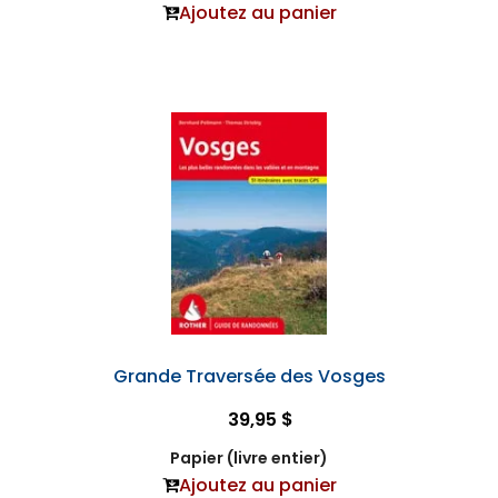
Ajoutez au panier
Grande Traversée des Vosges
39,95 $
Papier (livre entier)
Ajoutez au panier