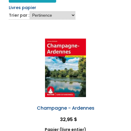
Livres papier
Trier par :
Champagne - Ardennes
32,95 $
Papier (livre entier)