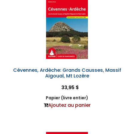
Cévennes, Ardèche: Grands Causses, Massif
Aigoual, Mt Lozère
33,95 $
Papier (livre entier)
Ajoutez au panier