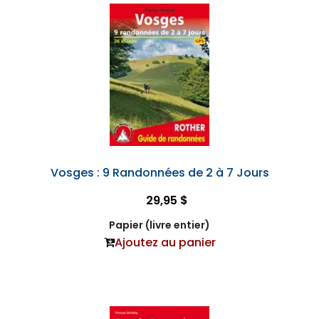
Vosges : 9 Randonnées de 2 à 7 Jours
29,95 $
Papier (livre entier)
Ajoutez au panier