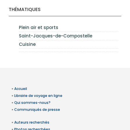
THÉMATIQUES
Plein air et sports
Saint-Jacques-de-Compostelle
Cuisine
»
Accueil
»
Librairie de voyage en ligne
»
Qui sommes-nous?
»
Communiqués de presse
»
Auteurs recherchés
»
Photos recherchées