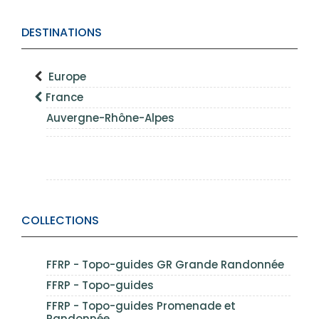
DESTINATIONS
Europe
France
Auvergne-Rhône-Alpes
COLLECTIONS
FFRP - Topo-guides GR Grande Randonnée
FFRP - Topo-guides
FFRP - Topo-guides Promenade et
Randonnée