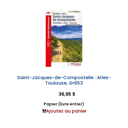
Saint-Jacques-de-Compostelle : Arles-
Toulouse, Gr653
36,95 $
Papier (livre entier)
Ajoutez au panier