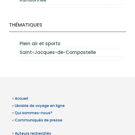
THÉMATIQUES
Plein air et sports
Saint-Jacques-de-Compostelle
»
Accueil
»
Librairie de voyage en ligne
»
Qui sommes-nous?
»
Communiqués de presse
»
Auteurs recherchés