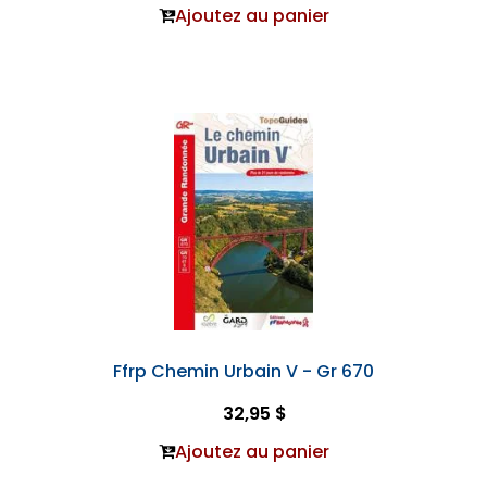
Ajoutez au panier
Ffrp Chemin Urbain V - Gr 670
32,95 $
Ajoutez au panier