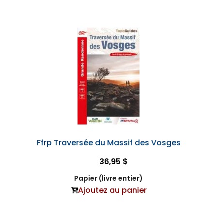
Ffrp Traversée du Massif des Vosges
36,95 $
Papier (livre entier)
Ajoutez au panier