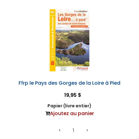
Ffrp le Pays des Gorges de la Loire à Pied
19,95 $
Papier (livre entier)
Ajoutez au panier
1