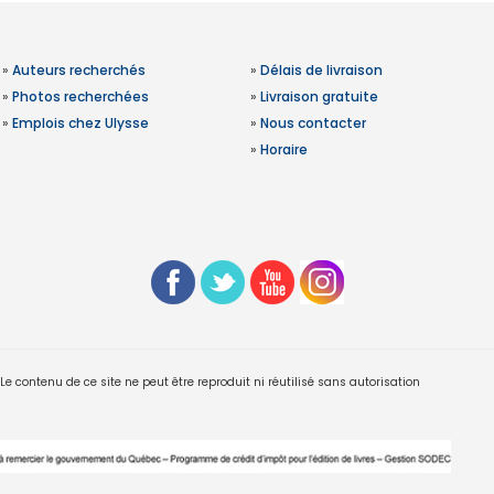
»
Auteurs recherchés
»
Délais de livraison
»
Photos recherchées
»
Livraison gratuite
»
Emplois chez Ulysse
»
Nous contacter
»
Horaire
 contenu de ce site ne peut être reproduit ni réutilisé sans autorisation