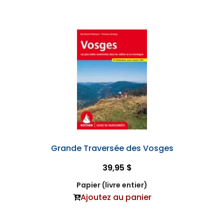
Grande Traversée des Vosges
39,95 $
Papier (livre entier)
Ajoutez au panier