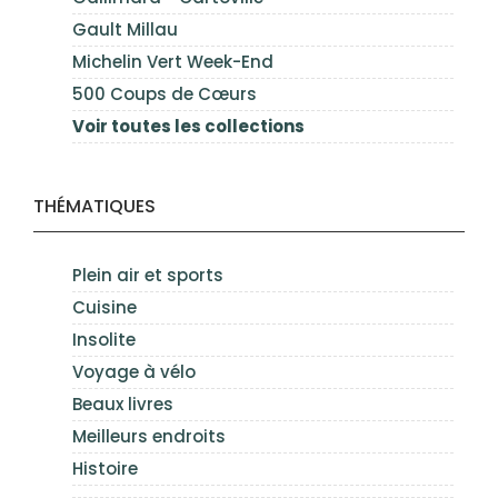
Gault Millau
Michelin Vert Week-End
500 Coups de Cœurs
Voir toutes les collections
THÉMATIQUES
Plein air et sports
Cuisine
Insolite
Voyage à vélo
Beaux livres
Meilleurs endroits
Histoire