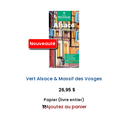
Nouveauté
Vert Alsace & Massif des Vosges
26,95 $
Papier (livre entier)
Ajoutez au panier