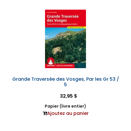
Grande Traversée des Vosges, Par les Gr 53 /
5
32,95 $
Papier (livre entier)
Ajoutez au panier