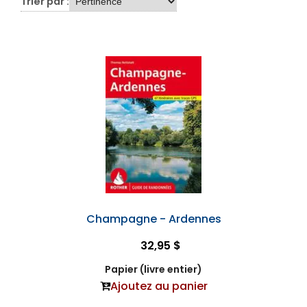
Trier par :
Champagne - Ardennes
32,95 $
Papier (livre entier)
Ajoutez au panier