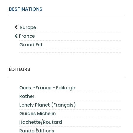
DESTINATIONS
Europe
France
Grand Est
ÉDITEURS
Ouest-France - Edilarge
Rother
Lonely Planet (Français)
Guides Michelin
Hachette/Routard
Rando Éditions