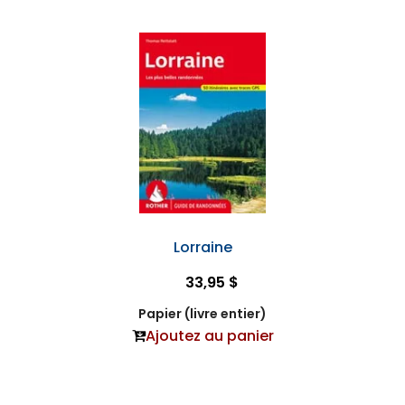
Lorraine
33,95 $
Papier (livre entier)
Ajoutez au panier