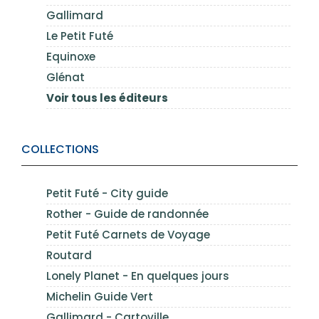
Gallimard
Le Petit Futé
Equinoxe
Glénat
Voir tous les éditeurs
COLLECTIONS
Petit Futé - City guide
Rother - Guide de randonnée
Petit Futé Carnets de Voyage
Routard
Lonely Planet - En quelques jours
Michelin Guide Vert
Gallimard - Cartoville