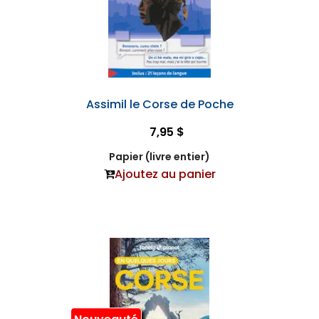
Assimil le Corse de Poche
7,95 $
Papier (livre entier)
Ajoutez au panier