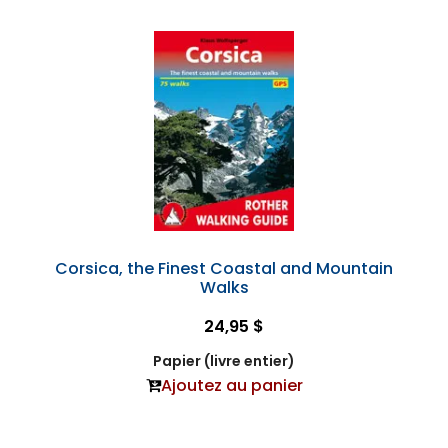
Corsica, the Finest Coastal and Mountain
Walks
24,95 $
Papier (livre entier)
Ajoutez au panier