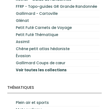
FFRP - Topo-guides GR Grande Randonnée
Gallimard - Cartoville
Glénat
Petit Futé Carnets de Voyage
Petit Futé Thématique
Assimil
Chêne petit atlas hédoniste
Évasion
Gallimard Coups de cœur
Voir toutes les collections
THÉMATIQUES
Plein air et sports