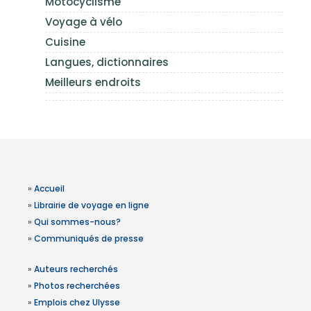
Motocyclisme
Voyage à vélo
Cuisine
Langues, dictionnaires
Meilleurs endroits
»
Accueil
»
Librairie de voyage en ligne
»
Qui sommes-nous?
»
Communiqués de presse
»
Auteurs recherchés
»
Photos recherchées
»
Emplois chez Ulysse