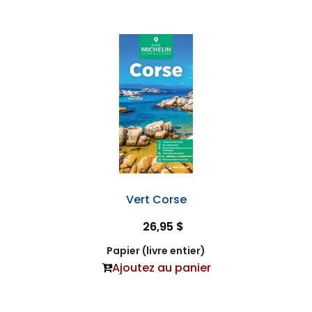
Vert Corse
26,95 $
Papier (livre entier)
Ajoutez au panier