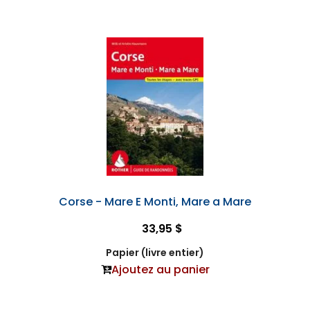
Corse - Mare E Monti, Mare a Mare
33,95 $
Papier (livre entier)
Ajoutez au panier