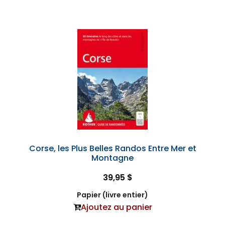
Corse, les Plus Belles Randos Entre Mer et
Montagne
39,95 $
Papier (livre entier)
Ajoutez au panier