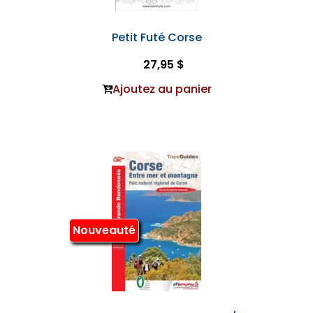
Petit Futé Corse
27,95 $
Ajoutez au panier
Nouveauté