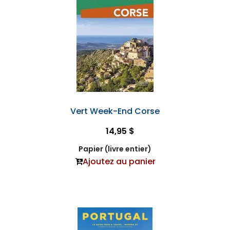
Vert Week-End Corse
14,95 $
Papier (livre entier)
Ajoutez au panier