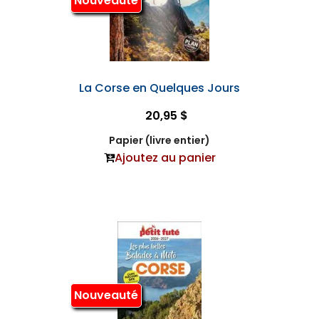
Nouveauté
La Corse en Quelques Jours
20,95 $
Papier (livre entier)
Ajoutez au panier
Nouveauté