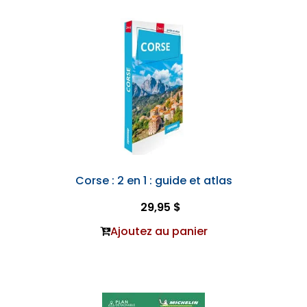
Corse : 2 en 1 : guide et atlas
29,95 $
Ajoutez au panier