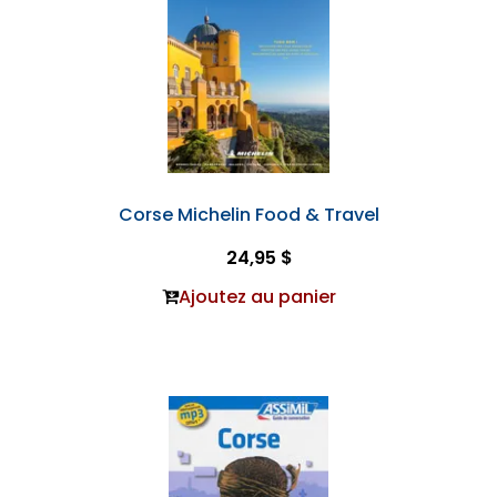
Corse Michelin Food & Travel
24,95 $
Ajoutez au panier