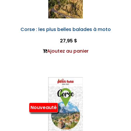
Corse : les plus belles balades à moto
27,95 $
Ajoutez au panier
Nouveauté