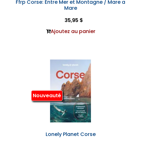
Ffrp Corse: Entre Mer et Montagne / Mare a
Mare
35,95 $
Ajoutez au panier
Nouveauté
Lonely Planet Corse