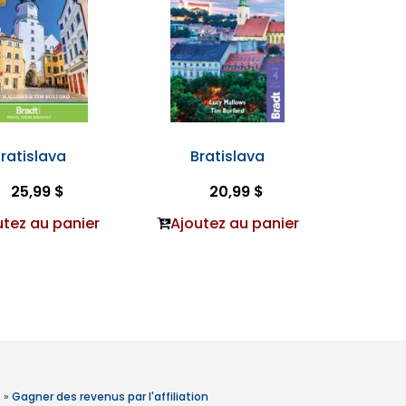
ratislava
Bratislava
25,99 $
20,99 $
utez au panier
Ajoutez au panier
»
Gagner des revenus par l'affiliation