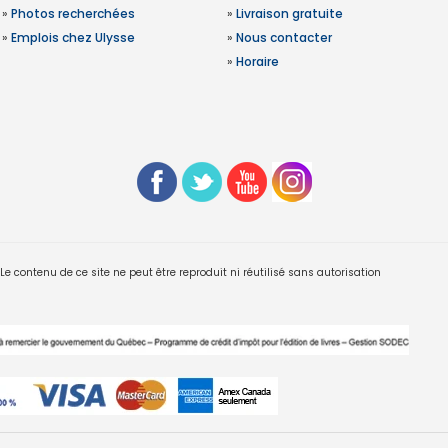
»
Photos recherchées
»
Livraison gratuite
»
Emplois chez Ulysse
»
Nous contacter
»
Horaire
 contenu de ce site ne peut être reproduit ni réutilisé sans autorisation