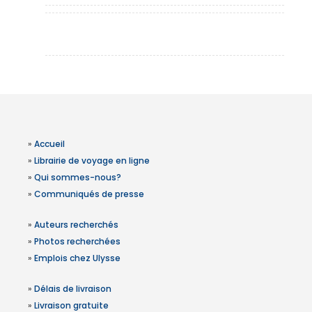
»
Accueil
»
Librairie de voyage en ligne
»
Qui sommes-nous?
»
Communiqués de presse
»
Auteurs recherchés
»
Photos recherchées
»
Emplois chez Ulysse
»
Délais de livraison
»
Livraison gratuite