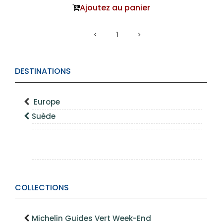
Ajoutez au panier
1
DESTINATIONS
Europe
Suède
COLLECTIONS
Michelin Guides Vert Week-End