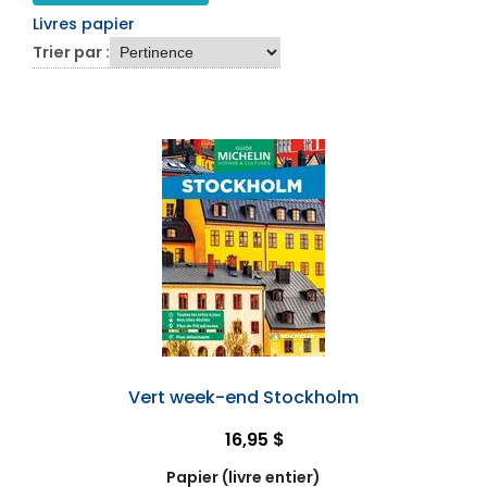
Livres papier
Trier par :
Vert week-end Stockholm
16,95 $
Papier (livre entier)