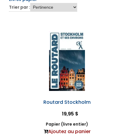
Trier par :
Routard Stockholm
19,95 $
Papier (livre entier)
Ajoutez au panier