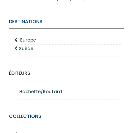
DESTINATIONS
Europe
Suède
ÉDITEURS
Hachette/Routard
COLLECTIONS