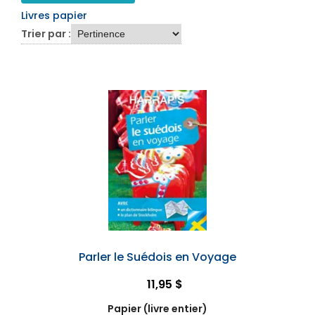
Livres papier
Trier par :
Parler le Suédois en Voyage
11,95 $
Papier (livre entier)