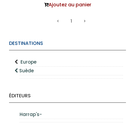
Ajoutez au panier
1
DESTINATIONS
Europe
Suède
ÉDITEURS
Harrap's-